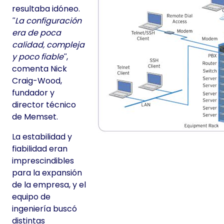
resultaba idóneo.
La configuración
era de poca
calidad, compleja
y poco fiable
,
comenta Nick
Craig-Wood,
fundador y
director técnico
de Memset.
La estabilidad y
fiabilidad eran
imprescindibles
para la expansión
de la empresa, y el
equipo de
ingeniería buscó
distintas