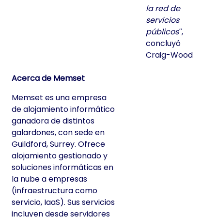
la red de
servicios
públicos
,
concluyó
Craig-Wood
Acerca de Memset
Memset es una empresa
de alojamiento informático
ganadora de distintos
galardones, con sede en
Guildford, Surrey. Ofrece
alojamiento gestionado y
soluciones informáticas en
la nube a empresas
(infraestructura como
servicio, IaaS). Sus servicios
incluyen desde servidores