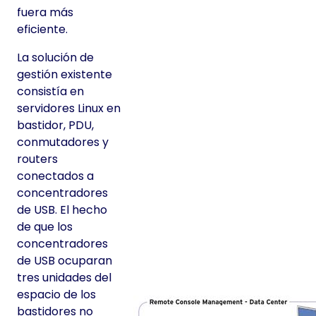
fuera más
eficiente.
La solución de
gestión existente
consistía en
servidores Linux en
bastidor, PDU,
conmutadores y
routers
conectados a
concentradores
de USB. El hecho
de que los
concentradores
de USB ocuparan
tres unidades del
espacio de los
bastidores no