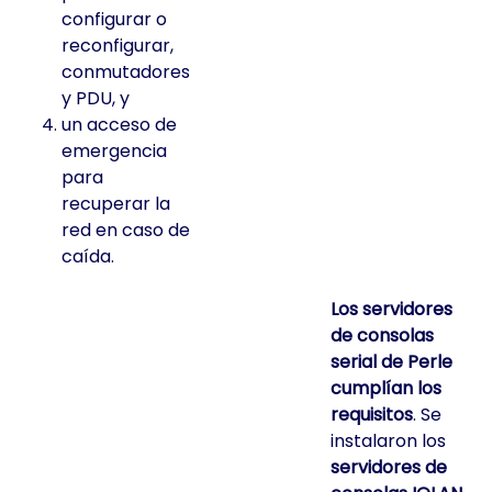
configurar o
reconfigurar,
conmutadores
y PDU, y
un acceso de
emergencia
para
recuperar la
red en caso de
caída.
Los servidores
de consolas
serial de Perle
cumplían los
requisitos
. Se
instalaron los
servidores de