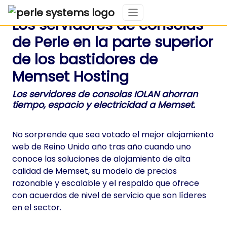
Los servidores de consolas
de Perle en la parte superior
de los bastidores de
Memset Hosting
Los servidores de consolas IOLAN ahorran
tiempo, espacio y electricidad a Memset.
No sorprende que sea votado el mejor alojamiento
web de Reino Unido año tras año cuando uno
conoce las soluciones de alojamiento de alta
calidad de Memset, su modelo de precios
razonable y escalable y el respaldo que ofrece
con acuerdos de nivel de servicio que son líderes
en el sector.