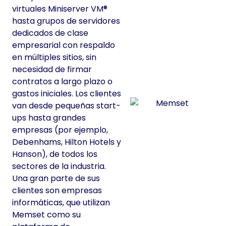
virtuales Miniserver VM®
hasta grupos de servidores
dedicados de clase
empresarial con respaldo
en múltiples sitios, sin
necesidad de firmar
contratos a largo plazo o
gastos iniciales. Los clientes
van desde pequeñas start-
ups hasta grandes
empresas (por ejemplo,
Debenhams, Hilton Hotels y
Hanson), de todos los
sectores de la industria.
Una gran parte de sus
clientes son empresas
informáticas, que utilizan
Memset como su