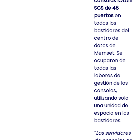
consolas IOLAN
SCS de 48
puertos
en
todos los
bastidores del
centro de
datos de
Memset. Se
ocuparon de
todas las
labores de
gestión de las
consolas,
utilizando solo
una unidad de
espacio en los
bastidores.
Los servidores