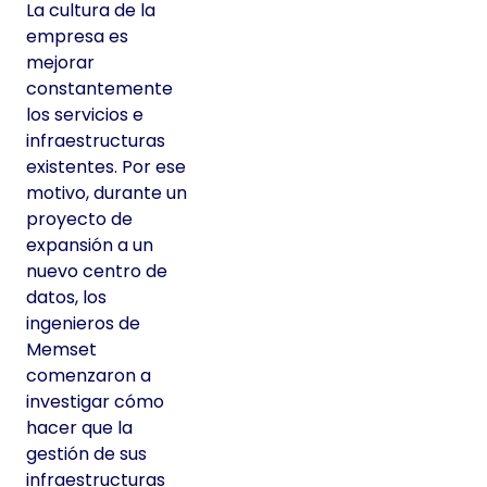
La cultura de la
empresa es
mejorar
constantemente
los servicios e
infraestructuras
existentes. Por ese
motivo, durante un
proyecto de
expansión a un
nuevo centro de
datos, los
ingenieros de
Memset
comenzaron a
investigar cómo
hacer que la
gestión de sus
infraestructuras