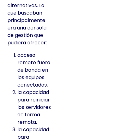
alternativas. Lo
que buscaban
principalmente
era una consola
de gestión que
pudiera ofrecer:
acceso
remoto fuera
de banda en
los equipos
conectados,
la capacidad
para reiniciar
los servidores
de forma
remota,
la capacidad
para