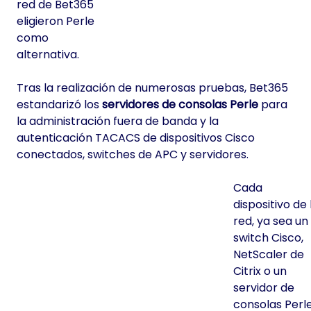
red de Bet365
eligieron Perle
como
alternativa.
Tras la realización de numerosas pruebas, Bet365
estandarizó los
servidores de consolas Perle
para
la administración fuera de banda y la
autenticación TACACS de dispositivos Cisco
conectados, switches de APC y servidores.
Cada
dispositivo de 
red, ya sea un
switch Cisco,
NetScaler de
Citrix o un
servidor de
consolas Perle