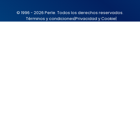
© 1996 - 2026 Perle. Todos los derechos reservados.
Términos y condiciones
|
Privacidad y Cookie
|