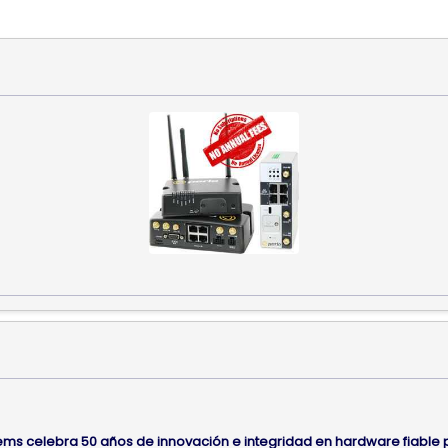
ems celebra 50 años de innovación e integridad en hardware fiable 