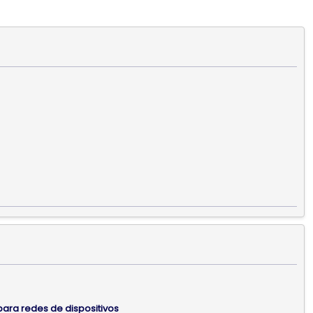
para redes de dispositivos