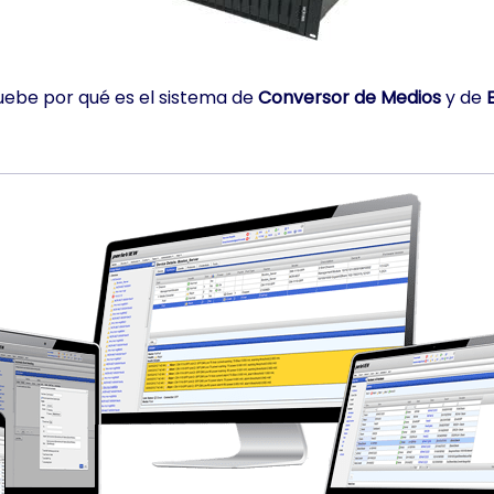
uebe por qué es el sistema de
Conversor de Medios
y de