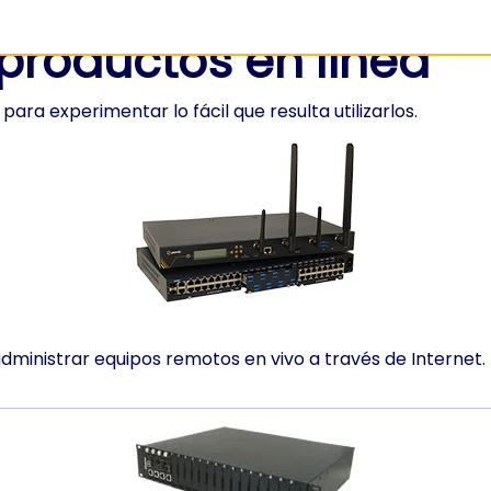
productos en línea
ra experimentar lo fácil que resulta utilizarlos.
dministrar equipos remotos en vivo a través de Internet.