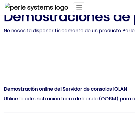
Demostraciones de 
No necesita disponer físicamente de un producto Perle pa
Demostración online del Servidor de consolas IOLAN
Utilice la administración fuera de banda (OOBM) para a