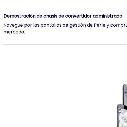
Demostración de chasis de convertidor administrado
Navegue por las pantallas de gestión de Perle y compr
mercado.