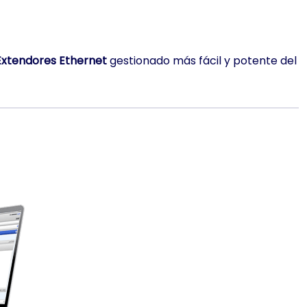
Extendores Ethernet
gestionado más fácil y potente del