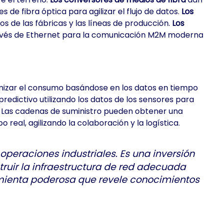
de fibra óptica para agilizar el flujo de datos.
Los
s de las fábricas y las líneas de producción.
Los
ravés de Ethernet para la comunicación M2M moderna
imizar el consumo basándose en los datos en tiempo
redictivo utilizando los datos de los sensores para
ad. Las cadenas de suministro pueden obtener una
real, agilizando la colaboración y la logística.
 operaciones industriales. Es una inversión
truir la infraestructura de red adecuada
ramienta poderosa que revele conocimientos