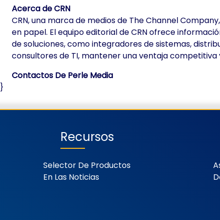
Acerca de CRN
CRN, una marca de medios de The Channel Company, es 
en papel. El equipo editorial de CRN ofrece informació
de soluciones, como integradores de sistemas, distrib
consultores de TI, mantener una ventaja competitiva y
Contactos De Perle Media
}
Recursos
Selector De Productos
A
En Las Noticias
D