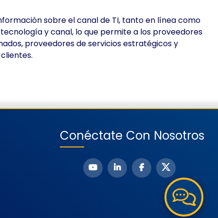
nformación sobre el canal de TI, tanto en línea como
e tecnología y canal, lo que permite a los proveedores
onados, proveedores de servicios estratégicos y
clientes.
Conéctate Con Nosotros