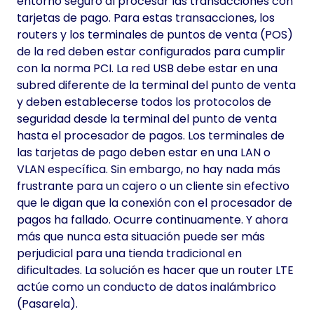
entorno seguro al procesar las transacciones con
tarjetas de pago. Para estas transacciones, los
routers y los terminales de puntos de venta (POS)
de la red deben estar configurados para cumplir
con la norma PCI. La red USB debe estar en una
subred diferente de la terminal del punto de venta
y deben establecerse todos los protocolos de
seguridad desde la terminal del punto de venta
hasta el procesador de pagos. Los terminales de
las tarjetas de pago deben estar en una LAN o
VLAN específica. Sin embargo, no hay nada más
frustrante para un cajero o un cliente sin efectivo
que le digan que la conexión con el procesador de
pagos ha fallado. Ocurre continuamente. Y ahora
más que nunca esta situación puede ser más
perjudicial para una tienda tradicional en
dificultades. La solución es hacer que un router LTE
actúe como un conducto de datos inalámbrico
(Pasarela).