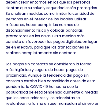
deben crear entornos en los que las personas
sientan que su salud y seguridad están protegidas.
Se analizan medidas como limitar la cantidad de
personas en el interior de los locales, utilizar
máscaras, hacer cumplir las normas de
distanciamiento físico y colocar pantallas
protectoras en las cajas. Otra medida más
consiste en favorecer los pagos digitales, en lugar
de en efectivo, para que las transacciones se
realicen completamente sin contacto.
Los pagos sin contacto se consideran la forma
más higiénica y segura de hacer pagos de
proximidad. Aunque la tendencia del pago sin
contacto estaba bien consolidada antes de esta
pandemia, la COVID-19 ha hecho que la
popularidad de esta tendencia aumente a medida
que los consumidores y los minoristas se
replantean la forma en que manipulan el dinero en