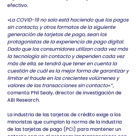
efectivo.
«La COVID-19 no solo está haciendo que los pagos
sin contacto, y otros formatos de la siguiente
generación de tarjetas de pago, sean los
protagonistas de la experiencia de pago digital.
Dado que los consumidores utilizan cada vez más
la tecnología sin contacto y dependen cada vez
más de ella, se tendrá que tener en cuenta la
cuestión de cuál es la mejor forma de garantizar y
limitar el fraude en los crecientes volúmenes y
valores de las transacciones sin contacto»
”,
comenta Phil Sealy, director de investigación de
ABI Research.
La industria de las tarjetas de crédito exige a los
minoristas que cumplan la norma de la industria
de las tarjetas de pago (PCI) para mantener un