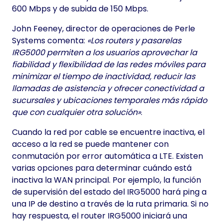
600 Mbps y de subida de 150 Mbps.
John Feeney, director de operaciones de Perle
Systems comenta:
«Los routers y pasarelas
IRG5000 permiten a los usuarios aprovechar la
fiabilidad y flexibilidad de las redes móviles para
minimizar el tiempo de inactividad, reducir las
llamadas de asistencia y ofrecer conectividad a
sucursales y ubicaciones temporales más rápido
que con cualquier otra solución»
.
Cuando la red por cable se encuentre inactiva, el
acceso a la red se puede mantener con
conmutación por error automática a LTE. Existen
varias opciones para determinar cuándo está
inactiva la WAN principal. Por ejemplo, la función
de supervisión del estado del IRG5000 hará ping a
una IP de destino a través de la ruta primaria. Si no
hay respuesta, el router IRG5000 iniciará una