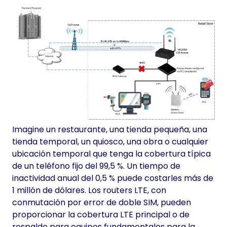
Imagine un restaurante, una tienda pequeña, una
tienda temporal, un quiosco, una obra o cualquier
ubicación temporal que tenga la cobertura típica
de un teléfono fijo del 99,5 %. Un tiempo de
inactividad anual del 0,5 % puede costarles más de
1 millón de dólares. Los routers LTE, con
conmutación por error de doble SIM, pueden
proporcionar la cobertura LTE principal o de
respaldo para equipos fundamentales para la