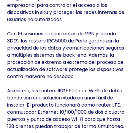
empresarial para controlar el acceso a los
dispositivos in situ y proteger las redes internas de
usuarios no autorizados.
Con 16 sesiones concurrentes de VPN y cifrado
3DES, los routers IRG5000 de Perle garantizan la
privacidad de los datos y comunicaciones seguras
a múltiples sistemas de back-end. Además, la
protección de extremo a extremo del proceso de
actualización de software protege los dispositivos
contra malware no deseado.
Asimismo, los routers IRG5500 con Wi-Fi de doble
banda son una solución «todo en uno» fácil de
instalar. El producto funcionará como router LTE,
conmutador Ethernet 10/100/1000 de dos o cuatro
puertos y punto de acceso Wi-Fi para que hasta
128 clientes puedan trabajar de forma simultánea.