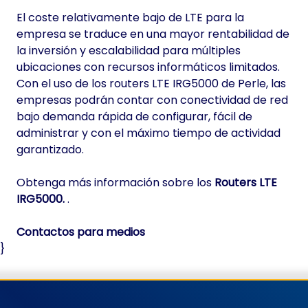
El coste relativamente bajo de LTE para la
empresa se traduce en una mayor rentabilidad de
la inversión y escalabilidad para múltiples
ubicaciones con recursos informáticos limitados.
Con el uso de los routers LTE IRG5000 de Perle, las
empresas podrán contar con conectividad de red
bajo demanda rápida de configurar, fácil de
administrar y con el máximo tiempo de actividad
garantizado.
Obtenga más información sobre los
Routers LTE
IRG5000.
.
Contactos para medios
}