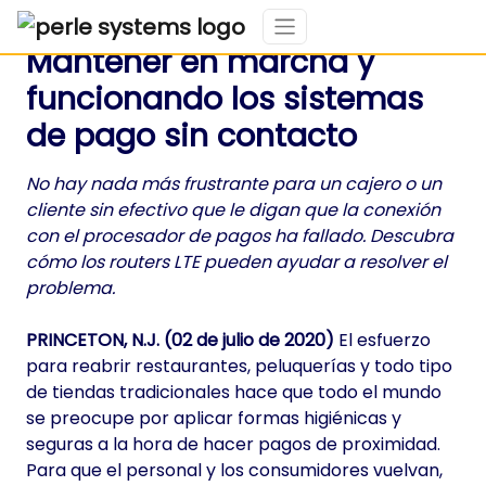
Mantener en marcha y
funcionando los sistemas
de pago sin contacto
No hay nada más frustrante para un cajero o un
cliente sin efectivo que le digan que la conexión
con el procesador de pagos ha fallado. Descubra
cómo los routers LTE pueden ayudar a resolver el
problema.
PRINCETON, N.J. (02 de julio de 2020)
El esfuerzo
para reabrir restaurantes, peluquerías y todo tipo
de tiendas tradicionales hace que todo el mundo
se preocupe por aplicar formas higiénicas y
seguras a la hora de hacer pagos de proximidad.
Para que el personal y los consumidores vuelvan,