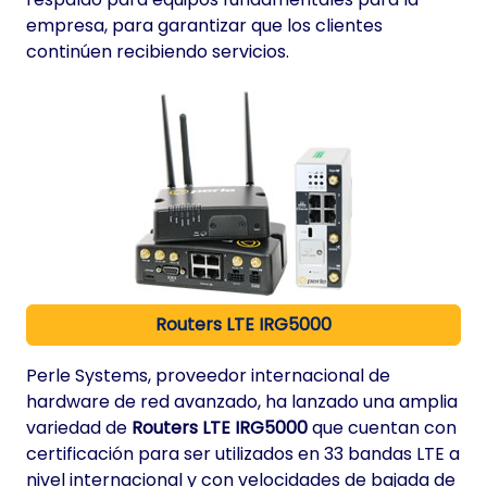
empresa, para garantizar que los clientes
continúen recibiendo servicios.
Routers LTE IRG5000
Perle Systems, proveedor internacional de
hardware de red avanzado, ha lanzado una amplia
variedad de
Routers LTE IRG5000
que cuentan con
certificación para ser utilizados en 33 bandas LTE a
nivel internacional y con velocidades de bajada de