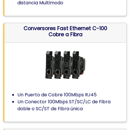
distancia Multimodo
Conversores Fast Ethernet C-100
Cobre a Fibra
Un Puerto de Cobre 100Mbps RJ45
Un Conector 100Mbps ST/SC/LC de Fibra
doble o SC/ST de Fibra única