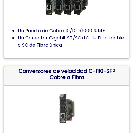
Un Puerto de Cobre 10/100/1000 RJ45
Un Conector Gigabit ST/SC/LC de Fibra doble
o SC de Fibra única
Conversores de velocidad C-1110-SFP
Cobre a Fibra