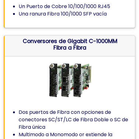
Un Puerto de Cobre 10/100/1000 RJ45
Una ranura Fibra 100/1000 SFP vacía
Conversores de Gigabit C-1000MM
Fibra a Fibra
Dos puertos de Fibra con opciones de
conectores SC/ST/LC de Fibra Doble o SC de
Fibra única
Multimodo a Monomodo or extiende la