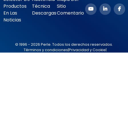
Productos
Técnica
Sitio
En Las
Descargas
Comentario
Noticias
© 1996 - 2026 Perle. Todos los derechos reservados.
Términos y condiciones
|
Privacidad y Cookie
|