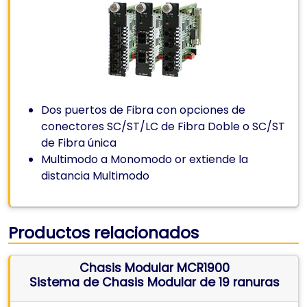
Dos puertos de Fibra con opciones de
conectores SC/ST/LC de Fibra Doble o SC/ST
de Fibra única
Multimodo a Monomodo or extiende la
distancia Multimodo
Productos relacionados
Chasis Modular MCR1900
Sistema de Chasis Modular de 19 ranuras