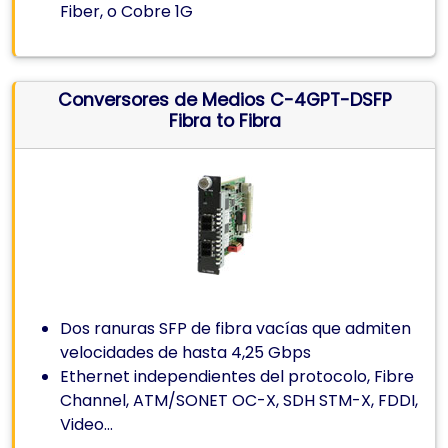
Fiber, o Cobre 1G
Conversores de Medios C-4GPT-DSFP
Fibra to Fibra
Dos ranuras SFP de fibra vacías que admiten
velocidades de hasta 4,25 Gbps
Ethernet independientes del protocolo, Fibre
Channel, ATM/SONET OC-X, SDH STM-X, FDDI,
Video…