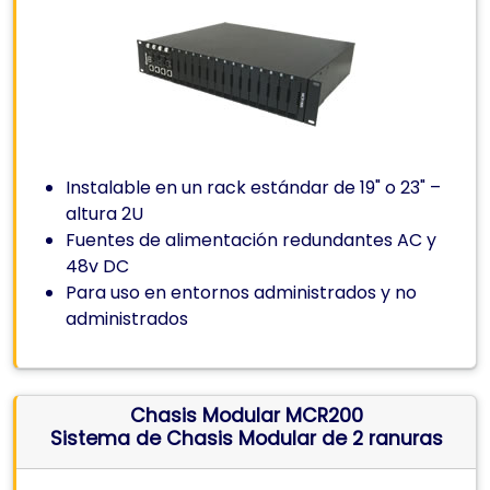
Instalable en un rack estándar de 19" o 23" –
altura 2U
Fuentes de alimentación redundantes AC y
48v DC
Para uso en entornos administrados y no
administrados
Chasis Modular MCR200
Sistema de Chasis Modular de 2 ranuras