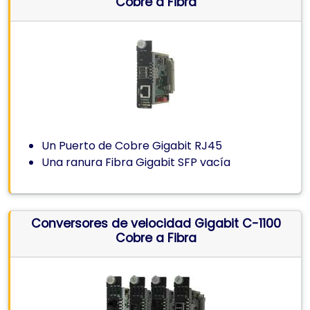
Cobre a Fibra
Un Puerto de Cobre Gigabit RJ45
Una ranura Fibra Gigabit SFP vacía
Conversores de velocidad Gigabit C-1100
Cobre a Fibra