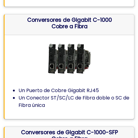
Conversores de Gigabit C-1000
Cobre a Fibra
Un Puerto de Cobre Gigabit RJ45
Un Conector ST/SC/LC de Fibra doble o SC de
Fibra única
Conversores de Gigabit C-1000-SFP