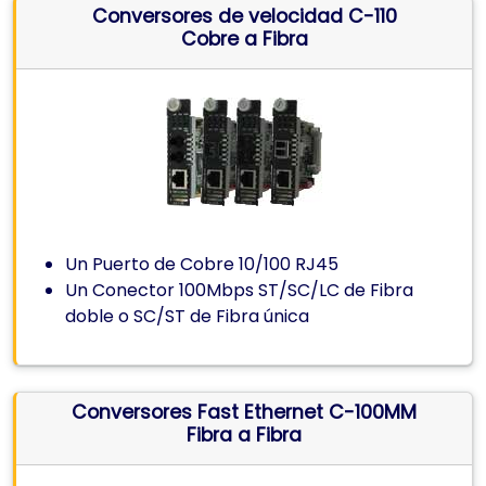
Conversores de velocidad C-110
Cobre a Fibra
Un Puerto de Cobre 10/100 RJ45
Un Conector 100Mbps ST/SC/LC de Fibra
doble o SC/ST de Fibra única
Conversores Fast Ethernet C-100MM
Fibra a Fibra