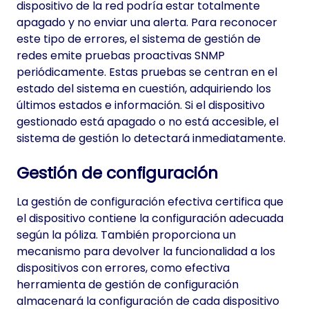
dispositivo de la red podría estar totalmente
apagado y no enviar una alerta. Para reconocer
este tipo de errores, el sistema de gestión de
redes emite pruebas proactivas SNMP
periódicamente. Estas pruebas se centran en el
estado del sistema en cuestión, adquiriendo los
últimos estados e información. Si el dispositivo
gestionado está apagado o no está accesible, el
sistema de gestión lo detectará inmediatamente.
Gestión de configuración
La gestión de configuración efectiva certifica que
el dispositivo contiene la configuración adecuada
según la póliza. También proporciona un
mecanismo para devolver la funcionalidad a los
dispositivos con errores, como efectiva
herramienta de gestión de configuración
almacenará la configuración de cada dispositivo