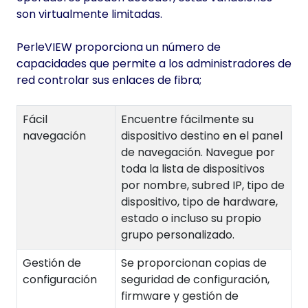
son virtualmente limitadas.
PerleVIEW proporciona un número de
capacidades que permite a los administradores de
red controlar sus enlaces de fibra;
Fácil
Encuentre fácilmente su
navegación
dispositivo destino en el panel
de navegación. Navegue por
toda la lista de dispositivos
por nombre, subred IP, tipo de
dispositivo, tipo de hardware,
estado o incluso su propio
grupo personalizado.
Gestión de
Se proporcionan copias de
configuración
seguridad de configuración,
firmware y gestión de