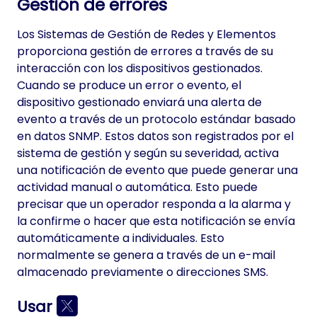
Gestión de errores
Los Sistemas de Gestión de Redes y Elementos
proporciona gestión de errores a través de su
interacción con los dispositivos gestionados.
Cuando se produce un error o evento, el
dispositivo gestionado enviará una alerta de
evento a través de un protocolo estándar basado
en datos SNMP. Estos datos son registrados por el
sistema de gestión y según su severidad, activa
una notificación de evento que puede generar una
actividad manual o automática. Esto puede
precisar que un operador responda a la alarma y
la confirme o hacer que esta notificación se envía
automáticamente a individuales. Esto
normalmente se genera a través de un e-mail
almacenado previamente o direcciones SMS.
Usar