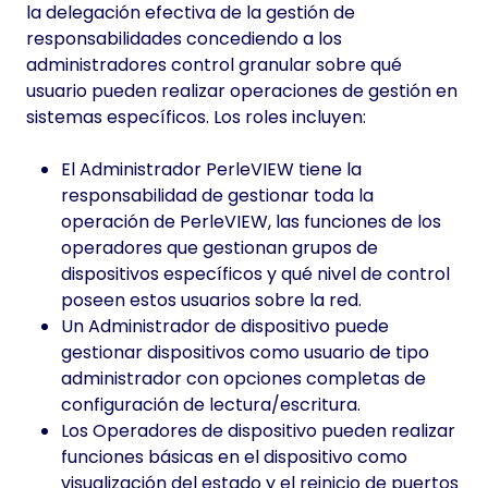
la delegación efectiva de la gestión de
responsabilidades concediendo a los
administradores control granular sobre qué
usuario pueden realizar operaciones de gestión en
sistemas específicos. Los roles incluyen:
El Administrador PerleVIEW tiene la
responsabilidad de gestionar toda la
operación de PerleVIEW, las funciones de los
operadores que gestionan grupos de
dispositivos específicos y qué nivel de control
poseen estos usuarios sobre la red.
Un Administrador de dispositivo puede
gestionar dispositivos como usuario de tipo
administrador con opciones completas de
configuración de lectura/escritura.
Los Operadores de dispositivo pueden realizar
funciones básicas en el dispositivo como
visualización del estado y el reinicio de puertos