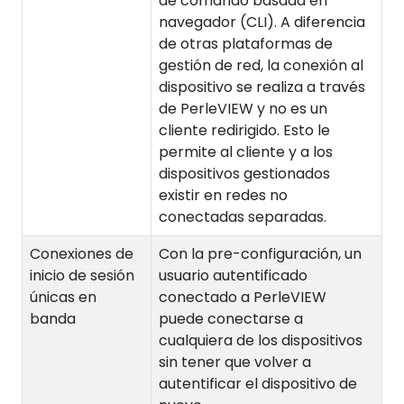
de comando basada en
navegador (CLI). A diferencia
de otras plataformas de
gestión de red, la conexión al
dispositivo se realiza a través
de PerleVIEW y no es un
cliente redirigido. Esto le
permite al cliente y a los
dispositivos gestionados
existir en redes no
conectadas separadas.
Conexiones de
Con la pre-configuración, un
inicio de sesión
usuario autentificado
únicas en
conectado a PerleVIEW
banda
puede conectarse a
cualquiera de los dispositivos
sin tener que volver a
autentificar el dispositivo de