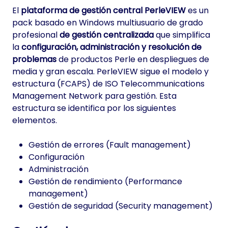
El
plataforma de gestión central PerleVIEW
es un
pack basado en Windows multiusuario de grado
profesional
de gestión centralizada
que simplifica
la
configuración, administración y resolución de
problemas
de productos Perle en despliegues de
media y gran escala. PerleVIEW sigue el modelo y
estructura (FCAPS) de ISO Telecommunications
Management Network para gestión. Esta
estructura se identifica por los siguientes
elementos.
Gestión de errores (Fault management)
Configuración
Administración
Gestión de rendimiento (Performance
management)
Gestión de seguridad (Security management)