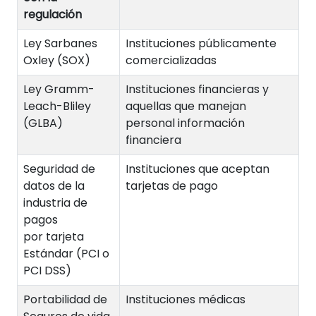
regulación
Ley Sarbanes
Instituciones públicamente
Oxley (SOX)
comercializadas
Ley Gramm-
Instituciones financieras y
Leach-Bliley
aquellas que manejan
(GLBA)
personal información
financiera
Seguridad de
Instituciones que aceptan
datos de la
tarjetas de pago
industria de
pagos
por tarjeta
Estándar (PCI o
PCI DSS)
Portabilidad de
Instituciones médicas