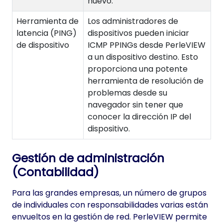
nuevo.
Herramienta de
Los administradores de
latencia (PING)
dispositivos pueden iniciar
de dispositivo
ICMP PPINGs desde PerleVIEW
a un dispositivo destino. Esto
proporciona una potente
herramienta de resolución de
problemas desde su
navegador sin tener que
conocer la dirección IP del
dispositivo.
Gestión de administración
(Contabilidad)
Para las grandes empresas, un número de grupos
de individuales con responsabilidades varias están
envueltos en la gestión de red. PerleVIEW permite