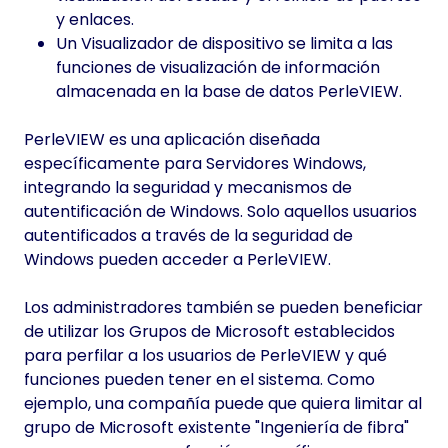
y enlaces.
Un Visualizador de dispositivo se limita a las
funciones de visualización de información
almacenada en la base de datos PerleVIEW.
PerleVIEW es una aplicación diseñada
específicamente para Servidores Windows,
integrando la seguridad y mecanismos de
autentificación de Windows. Solo aquellos usuarios
autentificados a través de la seguridad de
Windows pueden acceder a PerleVIEW.
Los administradores también se pueden beneficiar
de utilizar los Grupos de Microsoft establecidos
para perfilar a los usuarios de PerleVIEW y qué
funciones pueden tener en el sistema. Como
ejemplo, una compañía puede que quiera limitar al
grupo de Microsoft existente "Ingeniería de fibra"