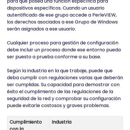
para que posea una función específica para
dispositivos específicos. Cuando un usuario
autentificado de ese grupo accede a PerleVIEW,
los derechos asociados a ese Grupo de Windows
serán asignados a ese usuario.
Cualquier proceso para gestión de configuración
debe incluir un proceso donde ese entorno pueda
ser puesto a prueba conforme a su base.
Según la industria en la que trabaje, puede que
deba cumplir con regulaciones varias que deberán
ser cumplidas. Su capacidad para demostrar con
éxito el cumplimiento de las regulaciones de la
seguridad de la red y comprobar su configuración
puede evitarle costosos y graves problemas.
Cumplimiento
Industria
con la