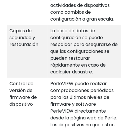
actividades de dispositivos
como cambios de
configuración a gran escala.
Copias de
La base de datos de
seguridad y
configuración se puede
restauración
respaldar para asegurarse de
que las configuraciones se
pueden restaurar
rápidamente en caso de
cualquier desastre.
Control de
PerleVIEW puede realizar
versión de
comprobaciones periódicas
firmware de
para los últimos niveles de
dispositivo
firmware y software
PerleVIEW directamente
desde la página web de Perle.
Los dispositivos no que están