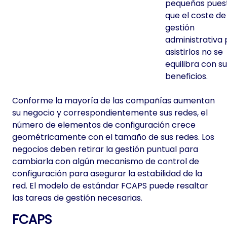
pequeñas pues
que el coste de
gestión
administrativa
asistirlos no se
equilibra con s
beneficios.
Conforme la mayoría de las compañías aumentan
su negocio y correspondientemente sus redes, el
número de elementos de configuración crece
geométricamente con el tamaño de sus redes. Los
negocios deben retirar la gestión puntual para
cambiarla con algún mecanismo de control de
configuración para asegurar la estabilidad de la
red. El modelo de estándar FCAPS puede resaltar
las tareas de gestión necesarias.
FCAPS