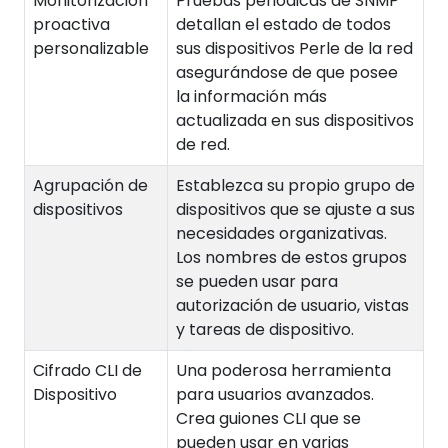
Monitorización
Pruebas periódicas de SNMP
proactiva
detallan el estado de todos
personalizable
sus dispositivos Perle de la red
asegurándose de que posee
la información más
actualizada en sus dispositivos
de red.
Agrupación de
Establezca su propio grupo de
dispositivos
dispositivos que se ajuste a sus
necesidades organizativas.
Los nombres de estos grupos
se pueden usar para
autorización de usuario, vistas
y tareas de dispositivo.
Cifrado CLI de
Una poderosa herramienta
Dispositivo
para usuarios avanzados.
Crea guiones CLI que se
pueden usar en varias