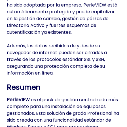
ha sido adoptada por la empresa, PerleVIEW está
automáticamente protegido y puede capitalizar
en la gestión de cambio, gestión de pólizas de
Directorio Activo y fuertes esquemas de
autentificación ya existentes.
Además, los datos recibidos de y desde su
navegador de internet pueden ser cifrados a
través de los protocolos estándar SSL y SSH,
asegurando una protección completa de su
información en línea.
Resumen
PerleVIEW
es el pack de gestión centralizada más
completo para una instalación de equiposos
gestionados. Esta solución de grado Profesional ha
sido creada con una funcionalidad estándar de
Windows Server y SQL para proporcionar