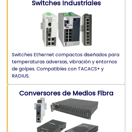
Switches Industriales
Switches Ethernet compactos diseñados para
temperaturas adversas, vibración y entornos
de golpes. Compatibles con TACACS+ y
RADIUS.
Conversores de Medios Fibra