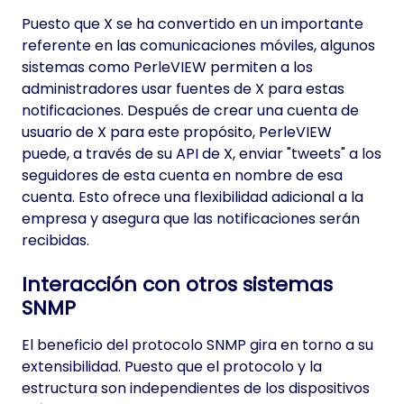
Puesto que X se ha convertido en un importante
referente en las comunicaciones móviles, algunos
sistemas como PerleVIEW permiten a los
administradores usar fuentes de X para estas
notificaciones. Después de crear una cuenta de
usuario de X para este propósito, PerleVIEW
puede, a través de su API de X, enviar "tweets" a los
seguidores de esta cuenta en nombre de esa
cuenta. Esto ofrece una flexibilidad adicional a la
empresa y asegura que las notificaciones serán
recibidas.
Interacción con otros sistemas
SNMP
El beneficio del protocolo SNMP gira en torno a su
extensibilidad. Puesto que el protocolo y la
estructura son independientes de los dispositivos