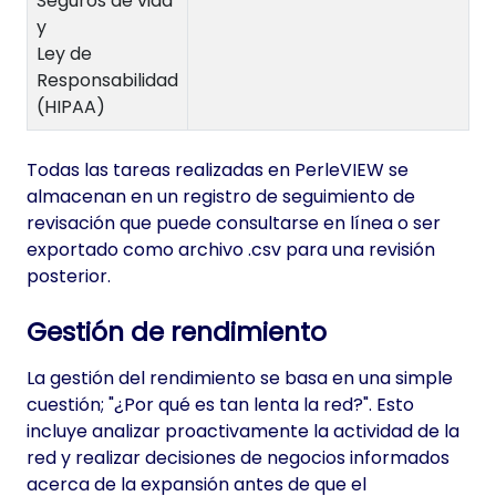
Seguros de vida
y
Ley de
Responsabilidad
(HIPAA)
Todas las tareas realizadas en PerleVIEW se
almacenan en un registro de seguimiento de
revisación que puede consultarse en línea o ser
exportado como archivo .csv para una revisión
posterior.
Gestión de rendimiento
La gestión del rendimiento se basa en una simple
cuestión; "¿Por qué es tan lenta la red?". Esto
incluye analizar proactivamente la actividad de la
red y realizar decisiones de negocios informados
acerca de la expansión antes de que el