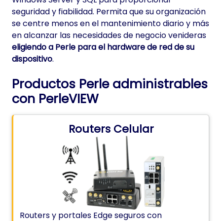
seguridad y fiabilidad. Permita que su organización
se centre menos en el mantenimiento diario y más
en alcanzar las necesidades de negocio venideras
eligiendo a Perle para el hardware de red de su
dispositivo
.
Productos Perle administrables
con PerleVIEW
Routers Celular
Routers y portales Edge seguros con