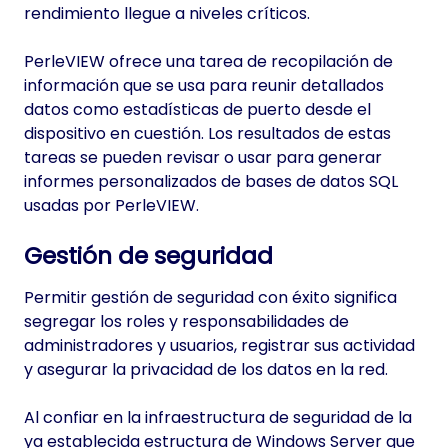
rendimiento llegue a niveles críticos.
PerleVIEW ofrece una tarea de recopilación de
información que se usa para reunir detallados
datos como estadísticas de puerto desde el
dispositivo en cuestión. Los resultados de estas
tareas se pueden revisar o usar para generar
informes personalizados de bases de datos SQL
usadas por PerleVIEW.
Gestión de seguridad
Permitir gestión de seguridad con éxito significa
segregar los roles y responsabilidades de
administradores y usuarios, registrar sus actividad
y asegurar la privacidad de los datos en la red.
Al confiar en la infraestructura de seguridad de la
ya establecida estructura de Windows Server que