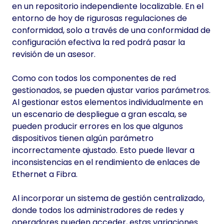
en un repositorio independiente localizable. En el
entorno de hoy de rigurosas regulaciones de
conformidad, solo a través de una conformidad de
configuración efectiva la red podrá pasar la
revisión de un asesor.
Como con todos los componentes de red
gestionados, se pueden ajustar varios parámetros.
Al gestionar estos elementos individualmente en
un escenario de despliegue a gran escala, se
pueden producir errores en los que algunos
dispositivos tienen algún parámetro
incorrectamente ajustado. Esto puede llevar a
inconsistencias en el rendimiento de enlaces de
Ethernet a Fibra.
Al incorporar un sistema de gestión centralizado,
donde todos los administradores de redes y
operadores pueden acceder, estas variaciones