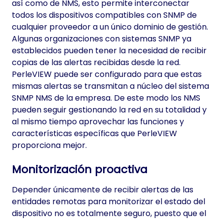
así como de NMS, esto permite interconectar
todos los dispositivos compatibles con SNMP de
cualquier proveedor a un único dominio de gestión.
Algunas organizaciones con sistemas SNMP ya
establecidos pueden tener la necesidad de recibir
copias de las alertas recibidas desde la red.
PerleVIEW puede ser configurado para que estas
mismas alertas se transmitan a núcleo del sistema
SNMP NMS de la empresa. De este modo los NMS
pueden seguir gestionando la red en su totalidad y
al mismo tiempo aprovechar las funciones y
características específicas que PerleVIEW
proporciona mejor.
Monitorización proactiva
Depender únicamente de recibir alertas de las
entidades remotas para monitorizar el estado del
dispositivo no es totalmente seguro, puesto que el