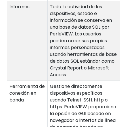
Informes
Toda la actividad de los
dispositivos, estado e
información se conserva en
una base de datos SQL por
PerleVIEW. Los usuarios
pueden crear sus propios
informes personalizados
usando herramientas de base
de datos SQL estándar como
Crystal Report o Microsoft
Access.
Herramienta de
Gestione directamente
conexión en
dispositivos específicos
banda
usando Telnet, SSH, http o
https. PerleVIEW proporciona
la opción de GUI basado en
navegador o interfaz de línea