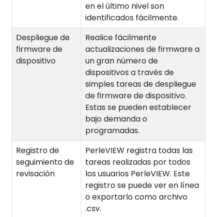
en el último nivel son
identificados fácilmente.
Despliegue de
Realice fácilmente
firmware de
actualizaciones de firmware a
dispositivo
un gran número de
dispositivos a través de
simples tareas de despliegue
de firmware de dispositivo.
Estas se pueden establecer
bajo demanda o
programadas.
Registro de
PerleVIEW registra todas las
seguimiento de
tareas realizadas por todos
revisación
los usuarios PerleVIEW. Este
registro se puede ver en línea
o exportarlo como archivo
.csv.