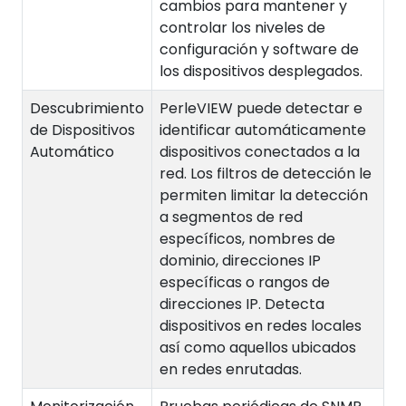
cambios para mantener y
controlar los niveles de
configuración y software de
los dispositivos desplegados.
Descubrimiento
PerleVIEW puede detectar e
de Dispositivos
identificar automáticamente
Automático
dispositivos conectados a la
red. Los filtros de detección le
permiten limitar la detección
a segmentos de red
específicos, nombres de
dominio, direcciones IP
específicas o rangos de
direcciones IP. Detecta
dispositivos en redes locales
así como aquellos ubicados
en redes enrutadas.