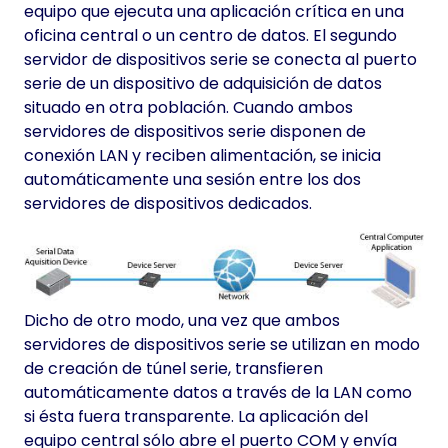
equipo que ejecuta una aplicación crítica en una
oficina central o un centro de datos. El segundo
servidor de dispositivos serie se conecta al puerto
serie de un dispositivo de adquisición de datos
situado en otra población. Cuando ambos
servidores de dispositivos serie disponen de
conexión LAN y reciben alimentación, se inicia
automáticamente una sesión entre los dos
servidores de dispositivos dedicados.
Dicho de otro modo, una vez que ambos
servidores de dispositivos serie se utilizan en modo
de creación de túnel serie, transfieren
automáticamente datos a través de la LAN como
si ésta fuera transparente. La aplicación del
equipo central sólo abre el puerto COM y envía