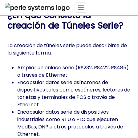
¿En qué consiste la
creación de Túneles Serie?
La creación de túneles serie puede describirse de
la siguiente forma:
Ampliar un enlace serie (RS232, RS422, RS485)
a través de Ethernet.
Encapsular datos serie asíncronos de
dispositivos tales como escáneres, lectores de
tarjetas y terminales de POS a través de
Ethernet.
Encapsular datos serie de dispositivos
industriales como RTU o PLC que ejecuten
ModBus, DNP u otros protocolos a través de
Ethernet.