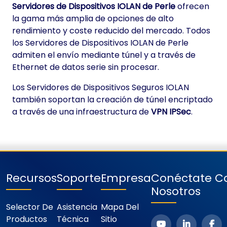
Servidores de Dispositivos IOLAN de Perle
ofrecen
la gama más amplia de opciones de alto
rendimiento y coste reducido del mercado. Todos
los Servidores de Dispositivos IOLAN de Perle
admiten el envío mediante túnel y a través de
Ethernet de datos serie sin procesar.
Los Servidores de Dispositivos Seguros IOLAN
también soportan la creación de túnel encriptado
a través de una infraestructura de
VPN IPSec
.
Recursos
Soporte
Empresa
Conéctate C
Nosotros
Selector De
Asistencia
Mapa Del
Productos
Técnica
Sitio