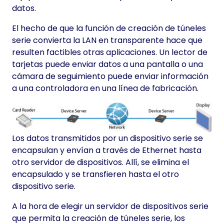
datos.
El hecho de que la función de creación de túneles
serie convierta la LAN en transparente hace que
resulten factibles otras aplicaciones. Un lector de
tarjetas puede enviar datos a una pantalla o una
cámara de seguimiento puede enviar información
a una controladora en una línea de fabricación.
Los datos transmitidos por un dispositivo serie se
encapsulan y envían a través de Ethernet hasta
otro servidor de dispositivos. Allí, se elimina el
encapsulado y se transfieren hasta el otro
dispositivo serie.
A la hora de elegir un servidor de dispositivos serie
que permita la creación de túneles serie, los