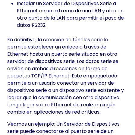
Instalar un Servidor de Dispositivos Serie a
Ethernet en un extremo de una LAN y otro en
otro punto de la LAN para permitir el paso de
datos RS232.
En definitiva, la creación de túneles serie le
permite establecer un enlace a través de
Ethernet hasta un puerto serie situado en otro
servidor de dispositivos serie. Los datos serie se
envían en ambas direcciones en forma de
paquetes TCP/IP Ethernet. Este empaquetado
permite a un usuario conectar un servidor de
dispositivos serie a un dispositivo serie existente y
lograr que la comunicación con otro dispositivo
tenga lugar sobre Ethernet sin realizar ningún
cambio en aplicaciones de red críticas.
Veamos un ejemplo: Un Servidor de Dispositivos
serie puede conectarse al puerto serie de un