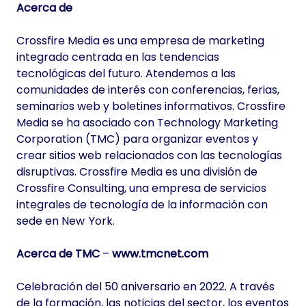
Acerca de
Crossfire Media es una empresa de marketing
integrado centrada en las tendencias
tecnológicas del futuro. Atendemos a las
comunidades de interés con conferencias, ferias,
seminarios web y boletines informativos. Crossfire
Media se ha asociado con Technology Marketing
Corporation (TMC) para organizar eventos y
crear sitios web relacionados con las tecnologías
disruptivas. Crossfire Media es una división de
Crossfire Consulting, una empresa de servicios
integrales de tecnología de la información con
sede en New York.
Acerca de TMC
–
www.tmcnet.com
Celebración del 50 aniversario en 2022. A través
de la formación, las noticias del sector, los eventos