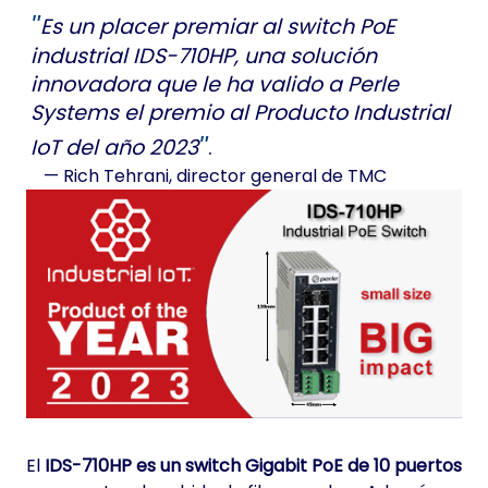
Es un placer premiar al switch PoE
industrial IDS-710HP, una solución
innovadora que le ha valido a Perle
Systems el premio al Producto Industrial
IoT del año 2023
.
— Rich Tehrani,
director general de TMC
El
IDS-710HP es un switch Gigabit PoE de 10 puertos