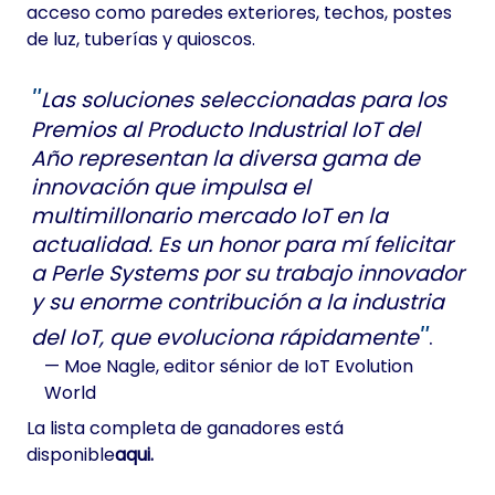
acceso como paredes exteriores, techos, postes
de luz, tuberías y quioscos.
Las soluciones seleccionadas para los
Premios al Producto Industrial IoT del
Año representan la diversa gama de
innovación que impulsa el
multimillonario mercado IoT en la
actualidad. Es un honor para mí felicitar
a Perle Systems por su trabajo innovador
y su enorme contribución a la industria
del IoT, que evoluciona rápidamente
.
— Moe Nagle,
editor sénior de IoT Evolution
World
La lista completa de ganadores está
disponible
aqui.