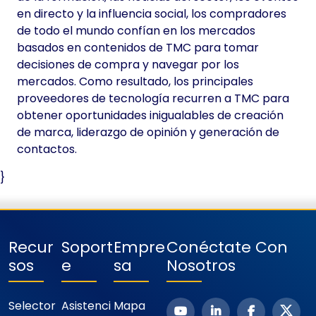
en directo y la influencia social, los compradores
de todo el mundo confían en los mercados
basados en contenidos de TMC para tomar
decisiones de compra y navegar por los
mercados. Como resultado, los principales
proveedores de tecnología recurren a TMC para
obtener oportunidades inigualables de creación
de marca, liderazgo de opinión y generación de
contactos.
}
Recur
Soport
Empre
Conéctate Con
Sos
E
Sa
Nosotros
Selector
Asistenci
Mapa