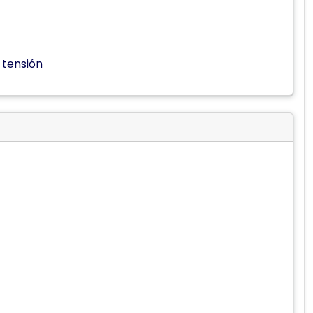
 tensión