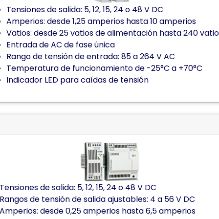
Tensiones de salida: 5, 12, 15, 24 o 48 V DC
Amperios: desde 1,25 amperios hasta 10 amperios
Vatios: desde 25 vatios de alimentación hasta 240 vatio
Entrada de AC de fase única
Rango de tensión de entrada: 85 a 264 V AC
Temperatura de funcionamiento de -25°C a +70°C
Indicador LED para caídas de tensión
Tensiones de salida: 5, 12, 15, 24 o 48 V DC
Rangos de tensión de salida ajustables: 4 a 56 V DC
Amperios: desde 0,25 amperios hasta 6,5 amperios