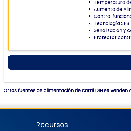
Temperatura de
Aumento de Alim
Control funcion
Tecnología SFB 
Señalización y 
Protector contr
Otras fuentes de alimentación de carril DIN se venden
Recursos