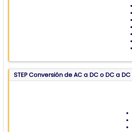
STEP Conversión de AC a DC o DC a DC