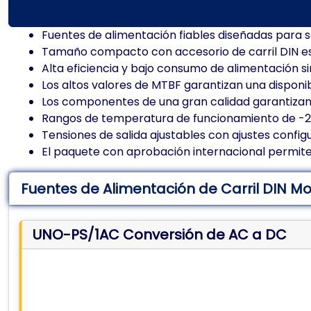
Fuentes de alimentación fiables diseñadas para s
Tamaño compacto con accesorio de carril DIN e
Alta eficiencia y bajo consumo de alimentación s
Los altos valores de MTBF garantizan una disponib
Los componentes de una gran calidad garantizan
Rangos de temperatura de funcionamiento de -2
Tensiones de salida ajustables con ajustes confi
El paquete con aprobación internacional permite
Fuentes de Alimentación de Carril DIN M
UNO-PS/1AC Conversión de AC a DC