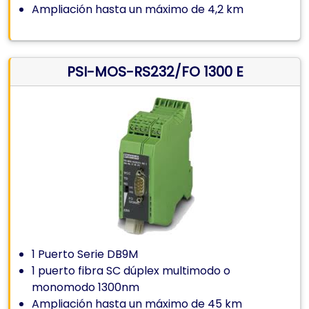
Ampliación hasta un máximo de 4,2 km
PSI-MOS-RS232/FO 1300 E
1 Puerto Serie DB9M
1 puerto fibra SC dúplex multimodo o
monomodo 1300nm
Ampliación hasta un máximo de 45 km