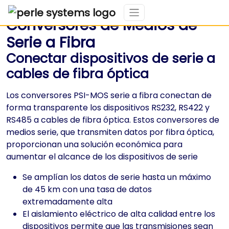
Conversores de Medios de
Serie a Fibra
Conectar dispositivos de serie a
cables de fibra óptica
Los conversores PSI-MOS serie a fibra conectan de
forma transparente los dispositivos RS232, RS422 y
RS485 a cables de fibra óptica. Estos conversores de
medios serie, que transmiten datos por fibra óptica,
proporcionan una solución económica para
aumentar el alcance de los dispositivos de serie
Se amplían los datos de serie hasta un máximo
de 45 km con una tasa de datos
extremadamente alta
El aislamiento eléctrico de alta calidad entre los
dispositivos permite que las transmisiones sean