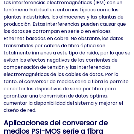
Las interferencias electromagnéticas (IEM) son un
fenómeno habitual en entornos típicos como las
plantas industriales, los almacenes y las plantas de
producción. Estas interferencias pueden causar que
los datos se corrompan en serie o en enlaces
Ethernet basados en cobre. No obstante, los datos
transmitidos por cables de fibra óptica son
totalmente inmunes a este tipo de ruido, por lo que se
evitan los efectos negativos de las corrientes de
compensación de tensión y las interferencias
electromagnéticas de los cables de datos. Por lo
tanto, el conversor de medios serie a fibra le permite
conectar los dispositivos de serie por fibra para
garantizar una transmisión de datos óptima,
aumentar la disponibilidad del sistema y mejorar el
diseño de red.
Aplicaciones del conversor de
medios PSI-MOS serie a fibra