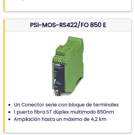
PSI-MOS-RS422/FO 850 E
Un Conector serie con bloque de terminales
1 puerto fibra ST dúplex multimodo 850nm
Ampliación hasta un máximo de 4,2 km