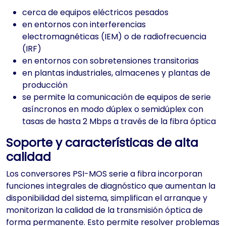
cerca de equipos eléctricos pesados
en entornos con interferencias
electromagnéticas (IEM) o de radiofrecuencia
(IRF)
en entornos con sobretensiones transitorias
en plantas industriales, almacenes y plantas de
producción
se permite la comunicación de equipos de serie
asíncronos en modo dúplex o semidúplex con
tasas de hasta 2 Mbps a través de la fibra óptica
Soporte y características de alta
calidad
Los conversores PSI-MOS serie a fibra incorporan
funciones integrales de diagnóstico que aumentan la
disponibilidad del sistema, simplifican el arranque y
monitorizan la calidad de la transmisión óptica de
forma permanente. Esto permite resolver problemas