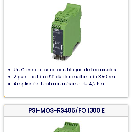
Un Conector serie con bloque de terminales
2 puertos fibra ST dúplex multimodo 850nm
Ampliación hasta un máximo de 4,2 km
PSI-MOS-RS485/FO 1300 E