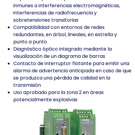
inmunes a interferencias electromagnéticas,
interferencias de radiofrecuencia y
sobretensiones transitorias
Compatibilidad con entornos de redes
redundantes, en árbol, lineales, en estrella y
punto a punto
Diagnóstico óptico integrado mediante la
visualización de un diagrama de barras
Contacto de interruptor flotante para emitir una
alarma de advertencia anticipada en caso de que
se produzca una pérdida de calidad en la
transmisión
Uso aprobado para la zona 2 en áreas
potencialmente explosivas