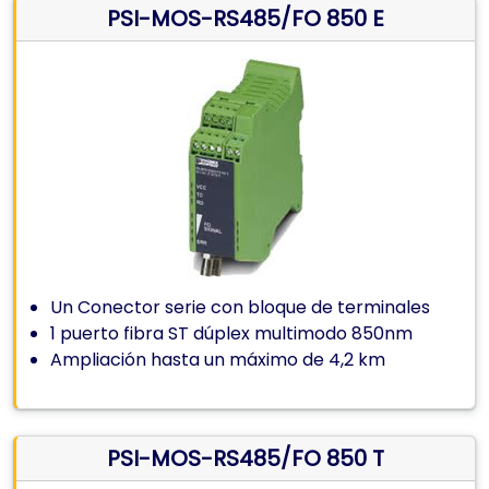
PSI-MOS-RS485/FO 850 E
Un Conector serie con bloque de terminales
1 puerto fibra ST dúplex multimodo 850nm
Ampliación hasta un máximo de 4,2 km
PSI-MOS-RS485/FO 850 T