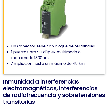
Un Conector serie con bloque de terminales
1 puerto fibra SC dúplex multimodo o
monomodo 1300nm
Ampliación hasta un máximo de 45 km
Inmunidad a interferencias
electromagnéticas, interferencias
de radiofrecuencia y sobretensiones
transitorias