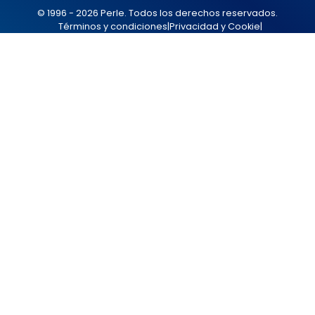
© 1996 - 2026 Perle. Todos los derechos reservados.
Términos y condiciones
|
Privacidad y Cookie
|