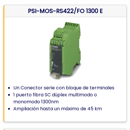
PSI-MOS-RS422/FO 1300 E
Un Conector serie con bloque de terminales
1 puerto fibra SC dúplex multimodo o
monomodo 1300nm
Ampliación hasta un máximo de 45 km