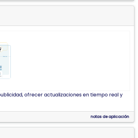
blicidad, ofrecer actualizaciones en tiempo real y
notas de aplicación