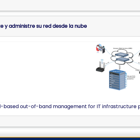
 y administre su red desde la nube
-based out-of-band management for IT infrastructure provi