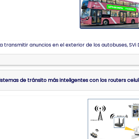
a transmitir anuncios en el exterior de los autobuses, SVi 
istemas de tránsito más inteligentes con los routers celu