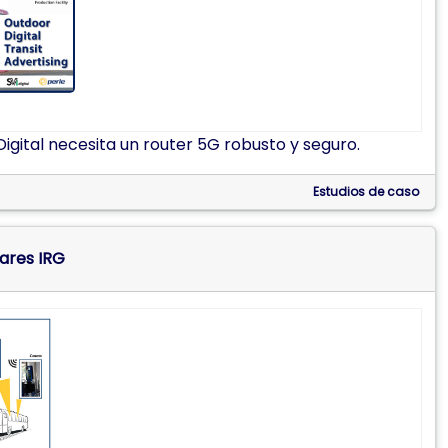
Digital necesita un router 5G robusto y seguro.
Estudios de caso
lares IRG