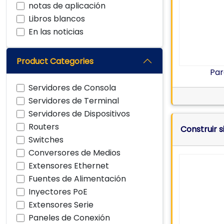
notas de aplicación
Libros blancos
En las noticias
Product Categories
Par
Servidores de Consola
Servidores de Terminal
Servidores de Dispositivos
Routers
Construir s
Switches
Conversores de Medios
Extensores Ethernet
Fuentes de Alimentación
Inyectores PoE
Extensores Serie
Paneles de Conexión