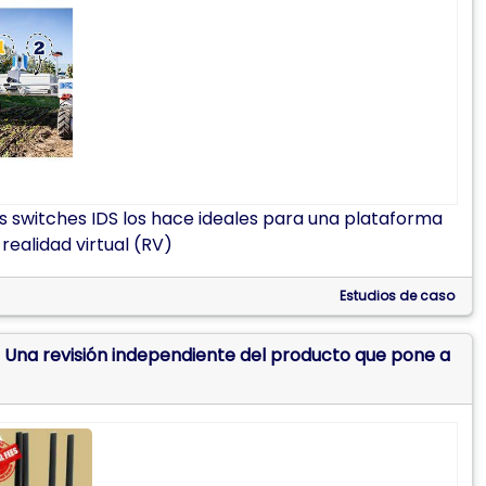
os switches IDS los hace ideales para una plataforma
ealidad virtual (RV)
Estudios de caso
 Una revisión independiente del producto que pone a