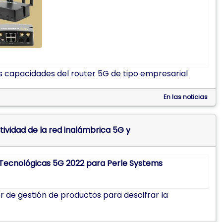
s capacidades del router 5G de tipo empresarial
En las noticias
tividad de la red inalámbrica 5G y
r de gestión de productos para descifrar la