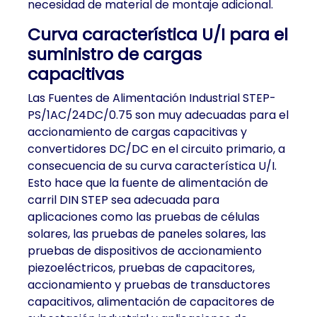
necesidad de material de montaje adicional.
Curva característica U/I para el
suministro de cargas
capacitivas
Las Fuentes de Alimentación Industrial STEP-
PS/1AC/24DC/0.75 son muy adecuadas para el
accionamiento de cargas capacitivas y
convertidores DC/DC en el circuito primario, a
consecuencia de su curva característica U/I.
Esto hace que la fuente de alimentación de
carril DIN STEP sea adecuada para
aplicaciones como las pruebas de células
solares, las pruebas de paneles solares, las
pruebas de dispositivos de accionamiento
piezoeléctricos, pruebas de capacitores,
accionamiento y pruebas de transductores
capacitivos, alimentación de capacitores de