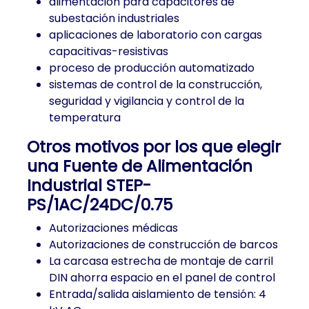
alimentación para capacitores de
subestación industriales
aplicaciones de laboratorio con cargas
capacitivas-resistivas
proceso de producción automatizado
sistemas de control de la construcción,
seguridad y vigilancia y control de la
temperatura
Otros motivos por los que elegir
una Fuente de Alimentación
Industrial STEP-
PS/1AC/24DC/0.75
Autorizaciones médicas
Autorizaciones de construcción de barcos
La carcasa estrecha de montaje de carril
DIN ahorra espacio en el panel de control
Entrada/salida aislamiento de tensión: 4