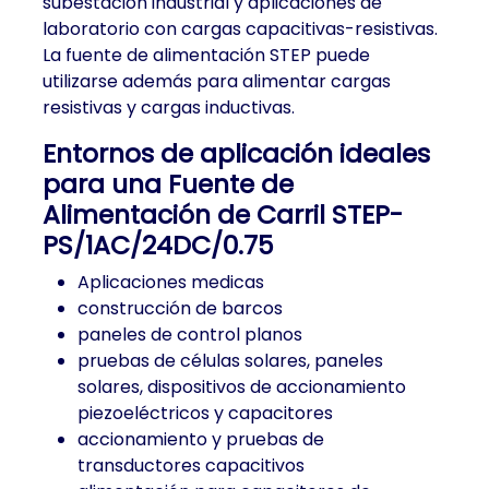
subestación industrial y aplicaciones de
laboratorio con cargas capacitivas-resistivas.
La fuente de alimentación STEP puede
utilizarse además para alimentar cargas
resistivas y cargas inductivas.
Entornos de aplicación ideales
para una Fuente de
Alimentación de Carril STEP-
PS/1AC/24DC/0.75
Aplicaciones medicas
construcción de barcos
paneles de control planos
pruebas de células solares, paneles
solares, dispositivos de accionamiento
piezoeléctricos y capacitores
accionamiento y pruebas de
transductores capacitivos