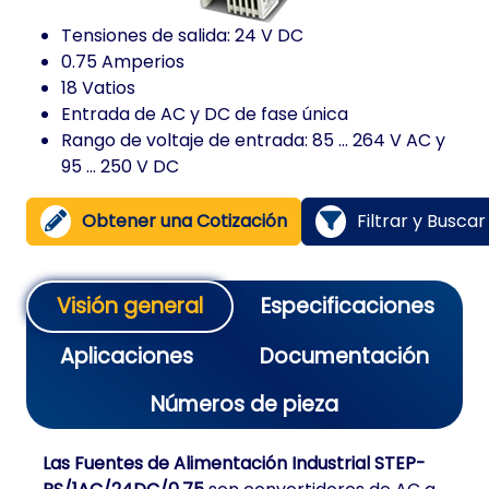
Tensiones de salida: 24 V DC
0.75 Amperios
18 Vatios
Entrada de AC y DC de fase única
Rango de voltaje de entrada: 85 ... 264 V AC y
95 ... 250 V DC
Obtener una Cotización
Filtrar y Busca
Visión general
Especificaciones
Aplicaciones
Documentación
Números de pieza
Las Fuentes de Alimentación Industrial STEP-