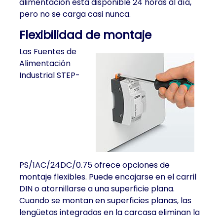
alimentación está disponible 24 horas al día,
pero no se carga casi nunca.
Flexibilidad de montaje
Las Fuentes de
Alimentación
Industrial STEP-
PS/1AC/24DC/0.75 ofrece opciones de
montaje flexibles. Puede encajarse en el carril
DIN o atornillarse a una superficie plana.
Cuando se montan en superficies planas, las
lengüetas integradas en la carcasa eliminan la