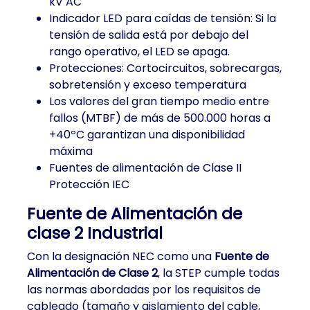
kV AC
Indicador LED para caídas de tensión: Si la
tensión de salida está por debajo del
rango operativo, el LED se apaga.
Protecciones: Cortocircuitos, sobrecargas,
sobretensión y exceso temperatura
Los valores del gran tiempo medio entre
fallos (MTBF) de más de 500.000 horas a
+40ºC garantizan una disponibilidad
máxima
Fuentes de alimentación de Clase II
Protección IEC
Fuente de Alimentación de
clase 2 Industrial
Con la designación NEC como una
Fuente de
Alimentación de Clase 2
, la STEP cumple todas
las normas abordadas por los requisitos de
cableado (tamaño y aislamiento del cable,