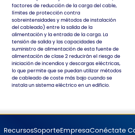
factores de reducción de la carga del cable,
límites de protección contra
sobreintensidades y métodos de instalación
del cableado) entre la salida de la
alimentación y la entrada de la carga. La
tensión de salida y las capacidades de
suministro de alimentación de esta fuente de
alimentación de clase 2 reducirán el riesgo de
iniciación de incendios y descargas eléctricas,
lo que permite que se puedan utilizar métodos
de cableado de coste más bajo cuando se
instala un sistema eléctrico en un edificio.
Recursos
Soporte
Empresa
Conéctate C