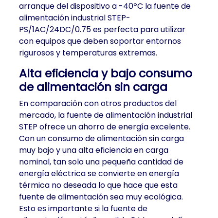
arranque del dispositivo a -40ºC la fuente de
alimentación industrial STEP-
PS/1AC/24DC/0.75 es perfecta para utilizar
con equipos que deben soportar entornos
rigurosos y temperaturas extremas.
Alta eficiencia y bajo consumo
de alimentación sin carga
En comparación con otros productos del
mercado, la fuente de alimentación industrial
STEP ofrece un ahorro de energía excelente.
Con un consumo de alimentación sin carga
muy bajo y una alta eficiencia en carga
nominal, tan solo una pequeña cantidad de
energía eléctrica se convierte en energía
térmica no deseada lo que hace que esta
fuente de alimentación sea muy ecológica.
Esto es importante si la fuente de