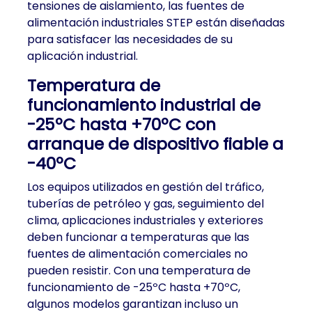
tensiones de aislamiento, las fuentes de
alimentación industriales STEP están diseñadas
para satisfacer las necesidades de su
aplicación industrial.
Temperatura de
funcionamiento industrial de
-25ºC hasta +70ºC con
arranque de dispositivo fiable a
-40ºC
Los equipos utilizados en gestión del tráfico,
tuberías de petróleo y gas, seguimiento del
clima, aplicaciones industriales y exteriores
deben funcionar a temperaturas que las
fuentes de alimentación comerciales no
pueden resistir. Con una temperatura de
funcionamiento de -25ºC hasta +70ºC,
algunos modelos garantizan incluso un