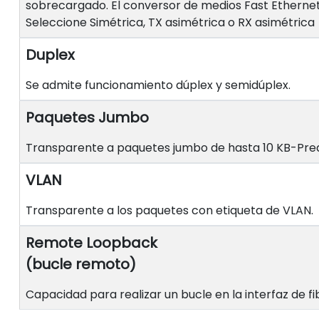
sobrecargado. El conversor de medios Fast Ethernet 
Seleccione Simétrica, TX asimétrica o RX asimétrica
Duplex
Se admite funcionamiento dúplex y semidúplex.
Paquetes Jumbo
Transparente a paquetes jumbo de hasta 10 KB-Pre
VLAN
Transparente a los paquetes con etiqueta de VLAN.
Remote Loopback
(bucle remoto)
Capacidad para realizar un bucle en la interfaz de f