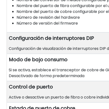
Nombre del puerto de fibra configurable por el 
Nombre del puerto de cobre configurable por el
Número de revisión del hardware
Número de versión del firmware
Configuración de interruptores DIP
Configuración de visualización de interruptores DIP
Modo de bajo consumo
Si se activa, establece el transceptor de cobre de Gi
Desactivado de forma predeterminada
Control de puerto
Active o desactive un puerto de fibra o cobre individ
Estado de puerto de cobre