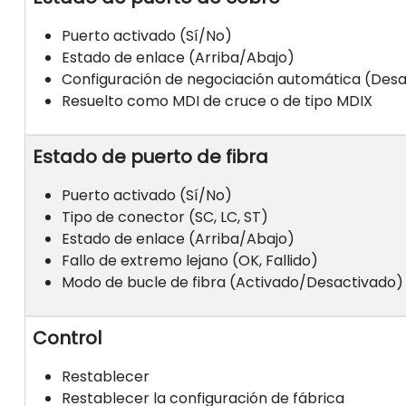
Puerto activado (Sí/No)
Estado de enlace (Arriba/Abajo)
Configuración de negociación automática (Desa
Resuelto como MDI de cruce o de tipo MDIX
Estado de puerto de fibra
Puerto activado (Sí/No)
Tipo de conector (SC, LC, ST)
Estado de enlace (Arriba/Abajo)
Fallo de extremo lejano (OK, Fallido)
Modo de bucle de fibra (Activado/Desactivado)
Control
Restablecer
Restablecer la configuración de fábrica