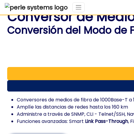
Conversor de Medio
Conversión del Modo de 
Conversores de medios de fibra de 1000Base-T a
Amplíe las distancias de redes hasta los 160 km
Administre a través de SNMP, CLI - Telnet/SSH, N
Funciones avanzadas: Smart
Link Pass-Through
, 