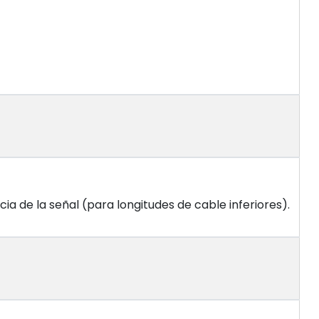
ia de la señal (para longitudes de cable inferiores).