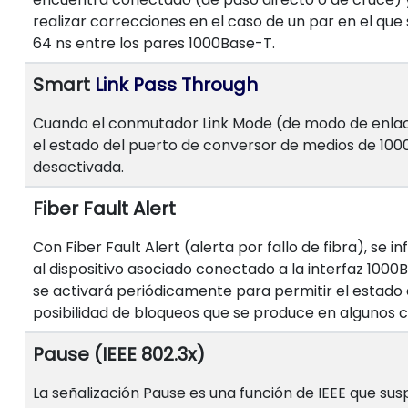
realizar correcciones en el caso de un par en el que
64 ns entre los pares 1000Base-T.
Smart
Link Pass Through
Cuando el conmutador Link Mode (de modo de enlace)
el estado del puerto de conversor de medios de 100
desactivada.
Fiber Fault Alert
Con Fiber Fault Alert (alerta por fallo de fibra), se
al dispositivo asociado conectado a la interfaz 100
se activará periódicamente para permitir el estado d
posibilidad de bloqueos que se produce en algunos 
Pause (IEEE 802.3x)
La señalización Pause es una función de IEEE que su