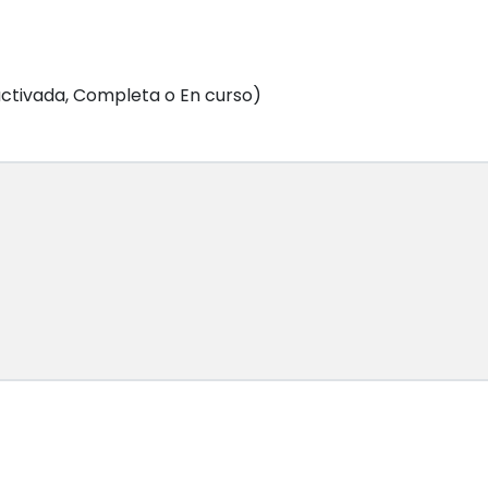
ctivada, Completa o En curso)