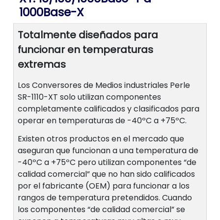
1000Base-X
Totalmente diseñados para
funcionar en temperaturas
extremas
Los Conversores de Medios industriales Perle
SR-1110-XT solo utilizan componentes
completamente calificados y clasificados para
operar en temperaturas de -40ºC a +75ºC.
Existen otros productos en el mercado que
aseguran que funcionan a una temperatura de
-40ºC a +75ºC pero utilizan componentes “de
calidad comercial” que no han sido calificados
por el fabricante (OEM) para funcionar a los
rangos de temperatura pretendidos. Cuando
los componentes “de calidad comercial” se