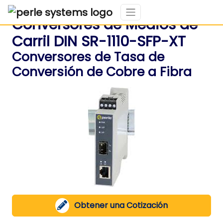
Conversores de Medios de
Carril DIN SR-1110-SFP-XT
Conversores de Tasa de
Conversión de Cobre a Fibra
Obtener una Cotización