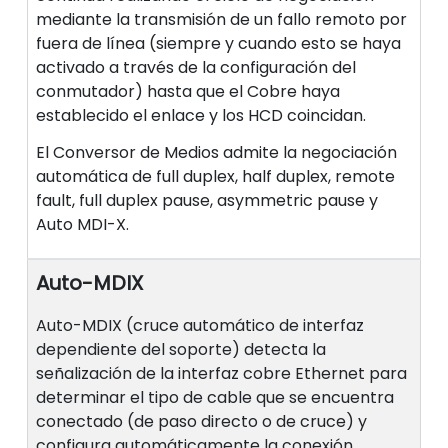
mediante la transmisión de un fallo remoto por
fuera de línea (siempre y cuando esto se haya
activado a través de la configuración del
conmutador) hasta que el Cobre haya
establecido el enlace y los HCD coincidan.
El Conversor de Medios admite la negociación
automática de full duplex, half duplex, remote
fault, full duplex pause, asymmetric pause y
Auto MDI-X.
Auto-MDIX
Auto-MDIX (cruce automático de interfaz
dependiente del soporte) detecta la
señalización de la interfaz cobre Ethernet para
determinar el tipo de cable que se encuentra
conectado (de paso directo o de cruce) y
configura automáticamente la conexión