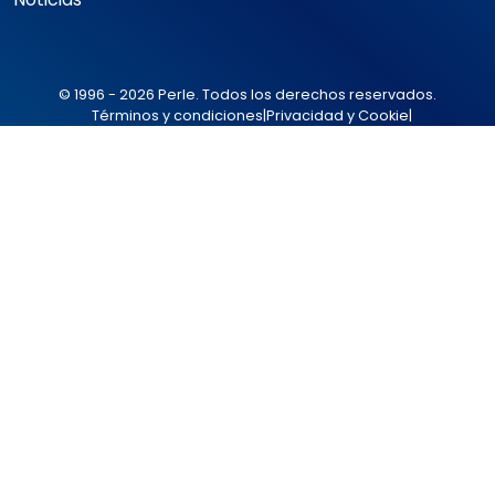
© 1996 - 2026 Perle. Todos los derechos reservados.
Términos y condiciones
|
Privacidad y Cookie
|