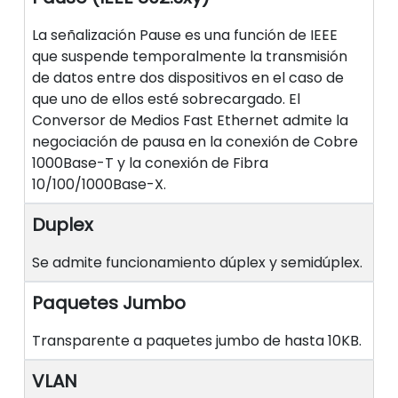
La señalización Pause es una función de IEEE
que suspende temporalmente la transmisión
de datos entre dos dispositivos en el caso de
que uno de ellos esté sobrecargado. El
Conversor de Medios Fast Ethernet admite la
negociación de pausa en la conexión de Cobre
1000Base-T y la conexión de Fibra
10/100/1000Base-X.
Duplex
Se admite funcionamiento dúplex y semidúplex.
Paquetes Jumbo
Transparente a paquetes jumbo de hasta 10KB.
VLAN