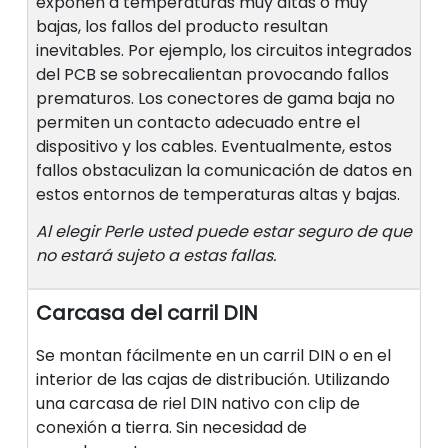
exponen a temperaturas muy altas o muy
bajas, los fallos del producto resultan
inevitables. Por ejemplo, los circuitos integrados
del PCB se sobrecalientan provocando fallos
prematuros. Los conectores de gama baja no
permiten un contacto adecuado entre el
dispositivo y los cables. Eventualmente, estos
fallos obstaculizan la comunicación de datos en
estos entornos de temperaturas altas y bajas.
Al elegir Perle usted puede estar seguro de que
no estará sujeto a estas fallas.
Carcasa del carril DIN
Se montan fácilmente en un carril DIN o en el
interior de las cajas de distribución. Utilizando
una carcasa de riel DIN nativo con clip de
conexión a tierra. Sin necesidad de