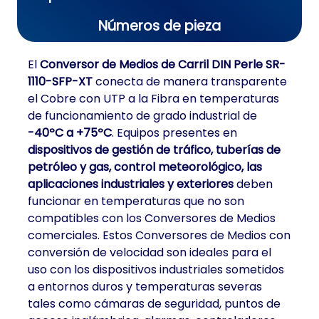
Números de pieza
El
Conversor de Medios de Carril DIN Perle SR-
1110-SFP-XT
conecta de manera transparente
el Cobre con UTP a la Fibra en temperaturas
de funcionamiento de grado industrial de
-40ºC a +75ºC
. Equipos presentes en
dispositivos de gestión de tráfico, tuberías de
petróleo y gas, control meteorológico, las
aplicaciones industriales y exteriores
deben
funcionar en temperaturas que no son
compatibles con los Conversores de Medios
comerciales. Estos Conversores de Medios con
conversión de velocidad son ideales para el
uso con los dispositivos industriales sometidos
a entornos duros y temperaturas severas
tales como cámaras de seguridad, puntos de