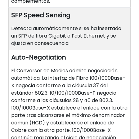
complementos.
SFP Speed Sensing
Detecta automáticamente si se ha insertado
un SFP de fibra Gigabit o Fast Ethernet y se
ajusta en consecuencia.
Auto-Negotiation
El Conversor de Medios admite negociación
automática. La interfaz de Fibra 100/1000Base-
X negocia conforme a la cláusula 37 del
estándar 802.3. 10/100/1000Base-T negocia
conforme a las cláusulas 28 y 40 de 802.3.
100/1000Base-X establece el enlace con la otra
parte tras alcanzarse el máximo denominador
común (HCD) y establecerse el enlace de
Cobre con la otra parte. 100/1000Base-X
continúa realizando el ciclo de negociación