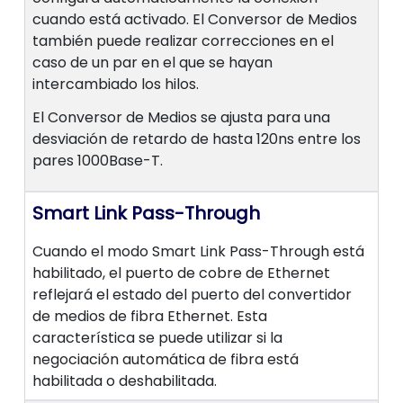
cuando está activado. El Conversor de Medios
también puede realizar correcciones en el
caso de un par en el que se hayan
intercambiado los hilos.
El Conversor de Medios se ajusta para una
desviación de retardo de hasta 120ns entre los
pares 1000Base-T.
Smart Link Pass-Through
Cuando el modo Smart Link Pass-Through está
habilitado, el puerto de cobre de Ethernet
reflejará el estado del puerto del convertidor
de medios de fibra Ethernet. Esta
característica se puede utilizar si la
negociación automática de fibra está
habilitada o deshabilitada.