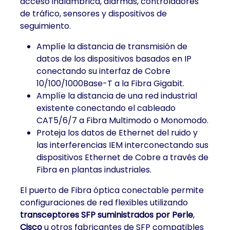
acceso inalámbrica, alarmas, controladores
de tráfico, sensores y dispositivos de
seguimiento.
Amplíe la distancia de transmisión de
datos de los dispositivos basados en IP
conectando su interfaz de Cobre
10/100/1000Base-T a la Fibra Gigabit.
Amplíe la distancia de una red industrial
existente conectando el cableado
CAT5/6/7 a Fibra Multimodo o Monomodo.
Proteja los datos de Ethernet del ruido y
las interferencias IEM interconectando sus
dispositivos Ethernet de Cobre a través de
Fibra en plantas industriales.
El puerto de Fibra óptica conectable permite
configuraciones de red flexibles utilizando
transceptores SFP suministrados por Perle
,
Cisco
u otros fabricantes de SFP compatibles