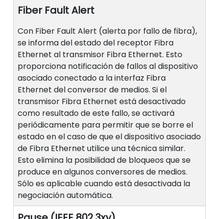
Fiber Fault Alert
Con Fiber Fault Alert (alerta por fallo de fibra),
se informa del estado del receptor Fibra
Ethernet al transmisor Fibra Ethernet. Esto
proporciona notificación de fallos al dispositivo
asociado conectado a la interfaz Fibra
Ethernet del conversor de medios. Si el
transmisor Fibra Ethernet está desactivado
como resultado de este fallo, se activará
periódicamente para permitir que se borre el
estado en el caso de que el dispositivo asociado
de Fibra Ethernet utilice una técnica similar.
Esto elimina la posibilidad de bloqueos que se
produce en algunos conversores de medios.
Sólo es aplicable cuando está desactivada la
negociación automática.
Pause (IEEE 802.3xy)