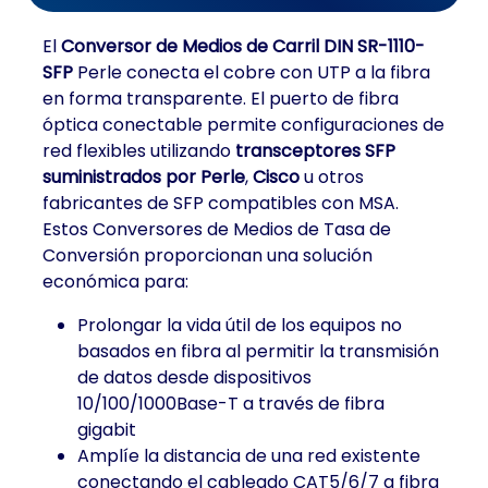
El
Conversor de Medios de Carril DIN SR-1110-
SFP
Perle conecta el cobre con UTP a la fibra
en forma transparente. El puerto de fibra
óptica conectable permite configuraciones de
red flexibles utilizando
transceptores SFP
suministrados por Perle
,
Cisco
u otros
fabricantes de SFP compatibles con MSA.
Estos Conversores de Medios de Tasa de
Conversión proporcionan una solución
económica para:
Prolongar la vida útil de los equipos no
basados en fibra al permitir la transmisión
de datos desde dispositivos
10/100/1000Base-T a través de fibra
gigabit
Amplíe la distancia de una red existente
conectando el cableado CAT5/6/7 a fibra