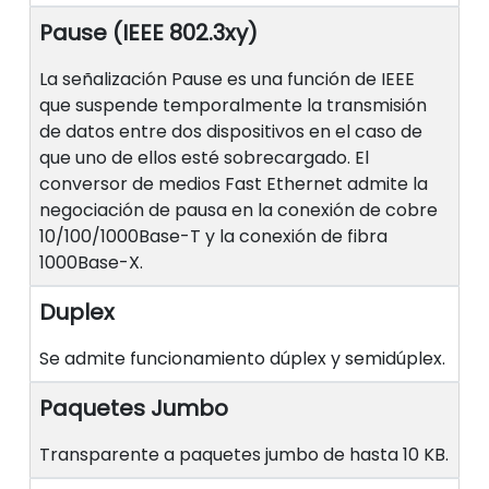
Pause (IEEE 802.3xy)
La señalización Pause es una función de IEEE
que suspende temporalmente la transmisión
de datos entre dos dispositivos en el caso de
que uno de ellos esté sobrecargado. El
conversor de medios Fast Ethernet admite la
negociación de pausa en la conexión de cobre
10/100/1000Base-T y la conexión de fibra
1000Base-X.
Duplex
Se admite funcionamiento dúplex y semidúplex.
Paquetes Jumbo
Transparente a paquetes jumbo de hasta 10 KB.