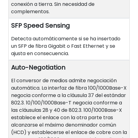
conexión a tierra. Sin necesidad de
complementos.
SFP Speed Sensing
Detecta automáticamente si se ha insertado
un SFP de fibra Gigabit o Fast Ethernet y se
ajusta en consecuencia.
Auto-Negotiation
El conversor de medios admite negociación
automática. La interfaz de fibra 100/1000Base-X
negocia conforme a la cláusula 37 del estándar
802.3. 10/100/1000Base-T negocia conforme a
las cláusulas 28 y 40 de 802.3. 100/1000Base-X
establece el enlace con la otra parte tras
alcanzarse el máximo denominador común
(HCD) y establecerse el enlace de cobre con la