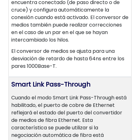
encuentra conectado (de paso directo o de
cruce) y configura automáticamente la
conexión cuando está activado. El conversor de
medios también puede realizar correcciones
en el caso de un par en el que se hayan
intercambiado los hilos.
El conversor de medios se ajusta para una
desviación de retardo de hasta 64ns entre los
pares 1000Base-T.
Smart Link Pass-Through
Cuando el modo Smart Link Pass-Through está
habilitado, el puerto de cobre de Ethernet
reflejará el estado del puerto del convertidor
de medios de fibra Ethernet. Esta
característica se puede utilizar si la
negociación automática de fibra está