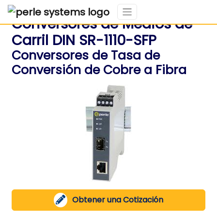
Conversores de Medios de
Carril DIN SR-1110-SFP
Conversores de Tasa de
Conversión de Cobre a Fibra
Obtener una Cotización