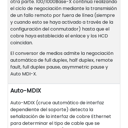
otra parte. 100/1000Base-X continúa realizando
el ciclo de negociación mediante la transmisión
de un fallo remoto por fuera de línea (siempre
y cuando esto se haya activado a través de la
configuración del conmutador) hasta que el
cobre haya establecido el enlace y los HCD
coincidan.
El conversor de medios admite la negociación
automática de full duplex, half duplex, remote
fault, full duplex pause, asymmetric pause y
Auto MDI-X.
Auto-MDIX
Auto-MDIX (cruce automático de interfaz
dependiente del soporte) detecta la
señalización de la interfaz de cobre Ethernet
para determinar el tipo de cable que se