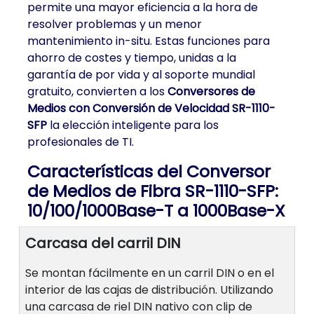
permite una mayor eficiencia a la hora de
resolver problemas y un menor
mantenimiento in-situ. Estas funciones para
ahorro de costes y tiempo, unidas a la
garantía de por vida y al soporte mundial
gratuito, convierten a los
Conversores de
Medios con Conversión de Velocidad SR-1110-
SFP
la elección inteligente para los
profesionales de TI.
Características del Conversor
de Medios de Fibra SR-1110-SFP:
10/100/1000Base-T a 1000Base-X
Carcasa del carril DIN
Se montan fácilmente en un carril DIN o en el
interior de las cajas de distribución. Utilizando
una carcasa de riel DIN nativo con clip de