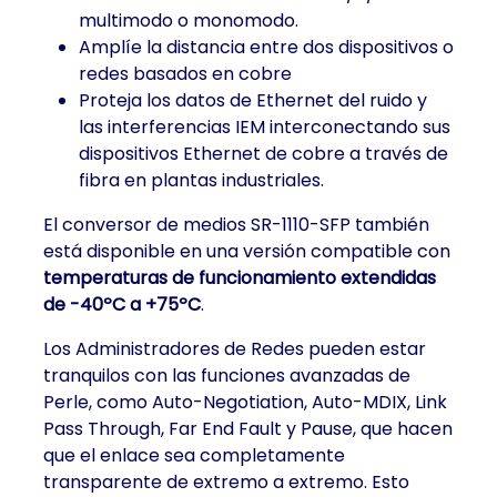
multimodo o monomodo.
Amplíe la distancia entre dos dispositivos o
redes basados en cobre
Proteja los datos de Ethernet del ruido y
las interferencias IEM interconectando sus
dispositivos Ethernet de cobre a través de
fibra en plantas industriales.
El conversor de medios SR-1110-SFP también
está disponible en una versión compatible con
temperaturas de funcionamiento extendidas
de -40ºC a +75ºC
.
Los Administradores de Redes pueden estar
tranquilos con las funciones avanzadas de
Perle, como Auto-Negotiation, Auto-MDIX, Link
Pass Through, Far End Fault y Pause, que hacen
que el enlace sea completamente
transparente de extremo a extremo. Esto