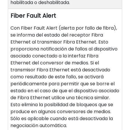
habilitada o deshabilitada.
Fiber Fault Alert
Con Fiber Fault Alert (alerta por fallo de fibra),
se informa del estado del receptor Fibra
Ethernet al transmisor Fibra Ethernet. Esto
proporciona notificación de fallos al dispositivo
asociado conectado a la interfaz Fibra
Ethernet del conversor de medios. Si el
transmisor Fibra Ethernet está desactivado
como resultado de este fallo, se activará
periódicamente para permitir que se borre el
estado en el caso de que el dispositivo asociado
de Fibra Ethernet utilice una técnica similar.
Esto elimina la posibilidad de bloqueos que se
produce en algunos conversores de medios.
Sólo es aplicable cuando está desactivada la
negociación automática.