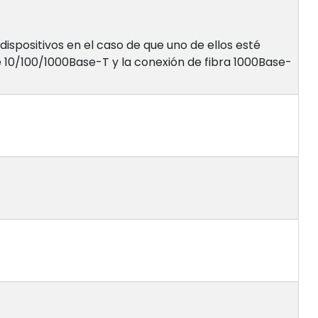
ispositivos en el caso de que uno de ellos esté
 10/100/1000Base-T y la conexión de fibra 1000Base-