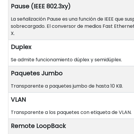
Pause (IEEE 802.3xy)
La señalización Pause es una función de IEEE que su
sobrecargado. El conversor de medios Fast Ethernet
X.
Duplex
Se admite funcionamiento dúplex y semidúplex.
Paquetes Jumbo
Transparente a paquetes jumbo de hasta 10 KB.
VLAN
Transparente a los paquetes con etiqueta de VLAN.
Remote LoopBack