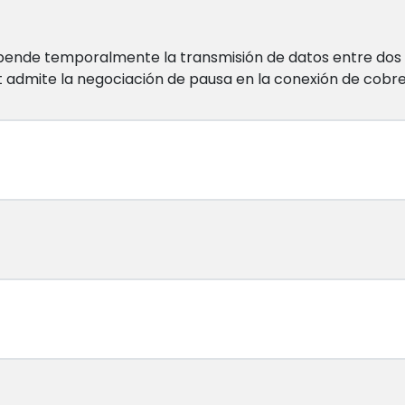
spende temporalmente la transmisión de datos entre dos d
 admite la negociación de pausa en la conexión de cobre