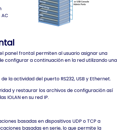
n
n AC
ntal
el panel frontal permiten al usuario asignar una
de configurar a continuación en la red utilizando una
e la actividad del puerto RS232, USB y Ethernet.
ridad y restaurar los archivos de configuración así
s IOLAN en su red IP.
ciones basadas en dispositivos UDP o TCP a
caciones basadas en serie, lo que permite la