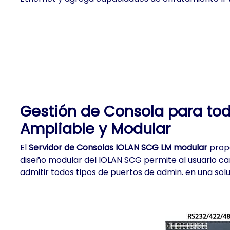
Gestión de Consola para tod
Ampliable y Modular
El
Servidor de Consolas IOLAN SCG LM modular
prop
diseño modular del IOLAN SCG permite al usuario cam
admitir todos tipos de puertos de admin. en una sol