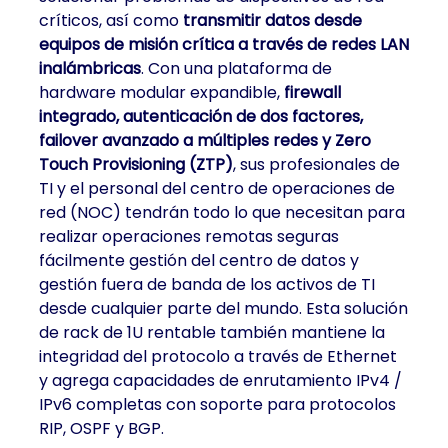
críticos, así como
transmitir datos desde
equipos de misión crítica a través de redes LAN
inalámbricas
. Con una plataforma de
hardware modular expandible,
firewall
integrado, autenticación de dos factores,
failover avanzado a múltiples redes y Zero
Touch Provisioning (ZTP)
, sus profesionales de
TI y el personal del centro de operaciones de
red (NOC) tendrán todo lo que necesitan para
realizar operaciones remotas seguras
fácilmente gestión del centro de datos y
gestión fuera de banda de los activos de TI
desde cualquier parte del mundo. Esta solución
de rack de 1U rentable también mantiene la
integridad del protocolo a través de Ethernet
y agrega capacidades de enrutamiento IPv4 /
IPv6 completas con soporte para protocolos
RIP, OSPF y BGP.