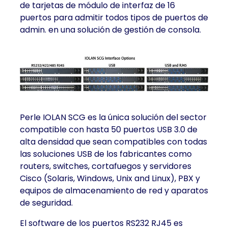
de tarjetas de módulo de interfaz de 16
puertos para admitir todos tipos de puertos de
admin. en una solución de gestión de consola.
Perle IOLAN SCG es la única solución del sector
compatible con hasta 50 puertos USB 3.0 de
alta densidad que sean compatibles con todas
las soluciones USB de los fabricantes como
routers, switches, cortafuegos y servidores
Cisco (Solaris, Windows, Unix and Linux), PBX y
equipos de almacenamiento de red y aparatos
de seguridad.
El software de los puertos RS232 RJ45 es