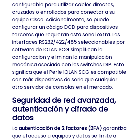
configurable para utilizar cables directos,
cruzados o enrollados para conectar a su
equipo Cisco. Adicionalmente, se puede
configurar un código DCD para dispositivos
terceros que requieran esta señal extra. Las
interfaces RS232/422/485 seleccionables por
software de IOLAN SCG simplifican la
configuración y eliminan la manipulación
mecánica asociada con los switches DIP. Esto
significa que el Perle IOLAN SCG es compatible
con más dispositivos de serie que cualquier
otro servidor de consolas en el mercado.
Seguridad de red avanzada,
autenticación y cifrado de
datos
La
autenticación de 2 factores (2FA)
garantiza
que el acceso a equipos y datos se limite a