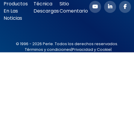
Productos
Técnica
Sitio
En Las
Descargas
Comentario
Noticias
© 1996 - 2026 Perle. Todos los derechos reservados.
Términos y condiciones
|
Privacidad y Cookie
|