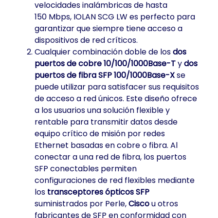
velocidades inalámbricas de hasta
150 Mbps, IOLAN SCG LW es perfecto para
garantizar que siempre tiene acceso a
dispositivos de red críticos.
Cualquier combinación doble de los
dos
puertos de cobre 10/100/1000Base-T
y
dos
puertos de fibra SFP 100/1000Base-X
se
puede utilizar para satisfacer sus requisitos
de acceso a red únicos. Este diseño ofrece
a los usuarios una solución flexible y
rentable para transmitir datos desde
equipo crítico de misión por redes
Ethernet basadas en cobre o fibra. Al
conectar a una red de fibra, los puertos
SFP conectables permiten
configuraciones de red flexibles mediante
los
transceptores ópticos SFP
suministrados por Perle,
Cisco
u otros
fabricantes de SFP en conformidad con