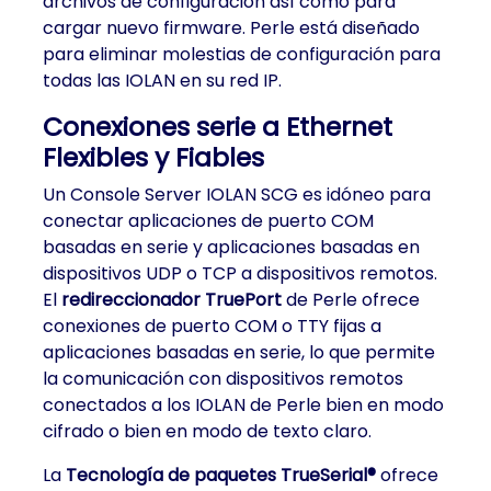
archivos de configuración así como para
cargar nuevo firmware. Perle está diseñado
para eliminar molestias de configuración para
todas las IOLAN en su red IP.
Conexiones serie a Ethernet
Flexibles y Fiables
Un Console Server IOLAN SCG es idóneo para
conectar aplicaciones de puerto COM
basadas en serie y aplicaciones basadas en
dispositivos UDP o TCP a dispositivos remotos.
El
redireccionador TruePort
de Perle ofrece
conexiones de puerto COM o TTY fijas a
aplicaciones basadas en serie, lo que permite
la comunicación con dispositivos remotos
conectados a los IOLAN de Perle bien en modo
cifrado o bien en modo de texto claro.
La
Tecnología de paquetes TrueSerial®
ofrece