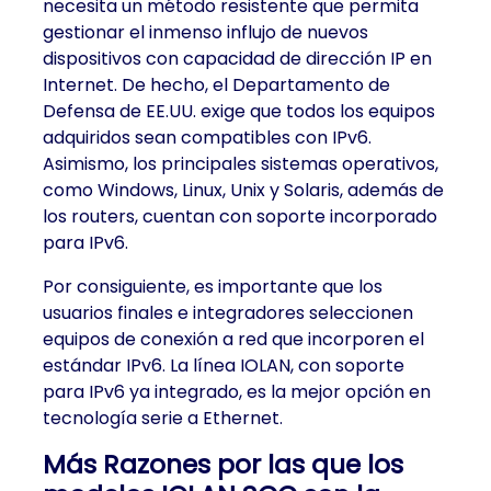
necesita un método resistente que permita
gestionar el inmenso influjo de nuevos
dispositivos con capacidad de dirección IP en
Internet. De hecho, el Departamento de
Defensa de EE.UU. exige que todos los equipos
adquiridos sean compatibles con IPv6.
Asimismo, los principales sistemas operativos,
como Windows, Linux, Unix y Solaris, además de
los routers, cuentan con soporte incorporado
para IPv6.
Por consiguiente, es importante que los
usuarios finales e integradores seleccionen
equipos de conexión a red que incorporen el
estándar IPv6. La línea IOLAN, con soporte
para IPv6 ya integrado, es la mejor opción en
tecnología serie a Ethernet.
Más Razones por las que los