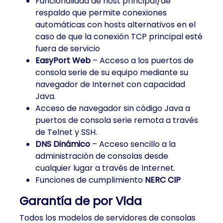
Funcionalidad de host principal/de
respaldo que permite conexiones
automáticas con hosts alternativos en el
caso de que la conexión TCP principal esté
fuera de servicio
EasyPort Web
– Acceso a los puertos de
consola serie de su equipo mediante su
navegador de Internet con capacidad
Java.
Acceso de navegador sin código Java a
puertos de consola serie remota a través
de Telnet y SSH.
DNS Dinámico
– Acceso sencillo a la
administración de consolas desde
cualquier lugar a través de Internet.
Funciones de cumplimiento
NERC CIP
Garantía de por Vida
Todos los modelos de servidores de consolas