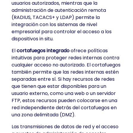
usuarios autorizados, mientras que la
administración de autenticación remota
(RADIUS, TACACS+ y LDAP) permite la
integración con los sistemas de nivel
empresarial para controlar el acceso a los
dispositivos in situ.
El
cortafuegos integrado
ofrece políticas
intuitivas para proteger redes internas contra
cualquier acceso no autorizado. El cortafuegos
también permite que las redes internas estén
separadas entre sí. Si hay recursos de redes
que tienen que estar disponibles para un
usuario externo, como una web o un servidor
FTP, estos recursos pueden colocarse en una
red independiente detrás del cortafuegos en
una zona delimitada (DMZ).
Las transmisiones de datos de red y el acceso