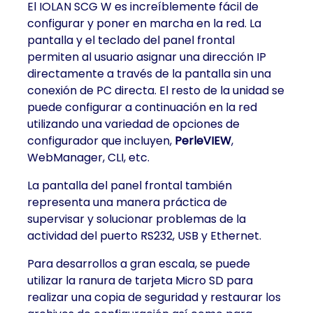
El IOLAN SCG W es increíblemente fácil de
configurar y poner en marcha en la red. La
pantalla y el teclado del panel frontal
permiten al usuario asignar una dirección IP
directamente a través de la pantalla sin una
conexión de PC directa. El resto de la unidad se
puede configurar a continuación en la red
utilizando una variedad de opciones de
configurador que incluyen,
PerleVIEW
,
WebManager, CLI, etc.
La pantalla del panel frontal también
representa una manera práctica de
supervisar y solucionar problemas de la
actividad del puerto RS232, USB y Ethernet.
Para desarrollos a gran escala, se puede
utilizar la ranura de tarjeta Micro SD para
realizar una copia de seguridad y restaurar los