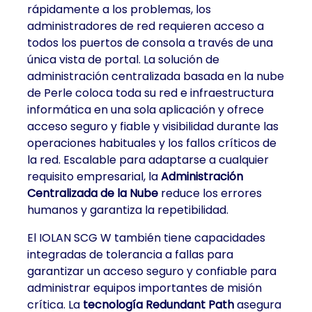
rápidamente a los problemas, los
administradores de red requieren acceso a
todos los puertos de consola a través de una
única vista de portal. La solución de
administración centralizada basada en la nube
de Perle coloca toda su red e infraestructura
informática en una sola aplicación y ofrece
acceso seguro y fiable y visibilidad durante las
operaciones habituales y los fallos críticos de
la red. Escalable para adaptarse a cualquier
requisito empresarial, la
Administración
Centralizada de la Nube
reduce los errores
humanos y garantiza la repetibilidad.
El IOLAN SCG W también tiene capacidades
integradas de tolerancia a fallas para
garantizar un acceso seguro y confiable para
administrar equipos importantes de misión
crítica. La
tecnología Redundant Path
asegura