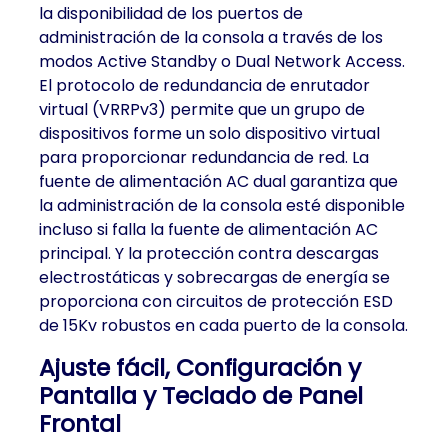
la disponibilidad de los puertos de
administración de la consola a través de los
modos Active Standby o Dual Network Access.
El protocolo de redundancia de enrutador
virtual (VRRPv3) permite que un grupo de
dispositivos forme un solo dispositivo virtual
para proporcionar redundancia de red. La
fuente de alimentación AC dual garantiza que
la administración de la consola esté disponible
incluso si falla la fuente de alimentación AC
principal. Y la protección contra descargas
electrostáticas y sobrecargas de energía se
proporciona con circuitos de protección ESD
de 15Kv robustos en cada puerto de la consola.
Ajuste fácil, Configuración y
Pantalla y Teclado de Panel
Frontal