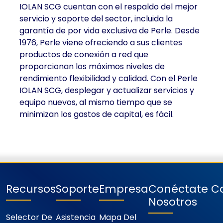
IOLAN SCG cuentan con el respaldo del mejor
servicio y soporte del sector, incluida la
garantía de por vida exclusiva de Perle. Desde
1976, Perle viene ofreciendo a sus clientes
productos de conexión a red que
proporcionan los máximos niveles de
rendimiento flexibilidad y calidad. Con el Perle
IOLAN SCG, desplegar y actualizar servicios y
equipo nuevos, al mismo tiempo que se
minimizan los gastos de capital, es fácil.
Recursos
Soporte
Empresa
Conéctate C
Nosotros
Selector De
Asistencia
Mapa Del