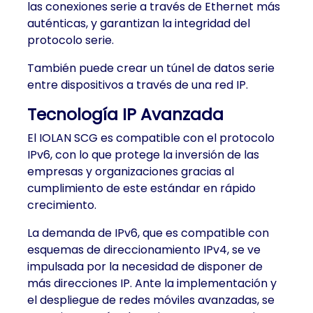
las conexiones serie a través de Ethernet más
auténticas, y garantizan la integridad del
protocolo serie.
También puede crear un túnel de datos serie
entre dispositivos a través de una red IP.
Tecnología IP Avanzada
El IOLAN SCG es compatible con el protocolo
IPv6, con lo que protege la inversión de las
empresas y organizaciones gracias al
cumplimiento de este estándar en rápido
crecimiento.
La demanda de IPv6, que es compatible con
esquemas de direccionamiento IPv4, se ve
impulsada por la necesidad de disponer de
más direcciones IP. Ante la implementación y
el despliegue de redes móviles avanzadas, se