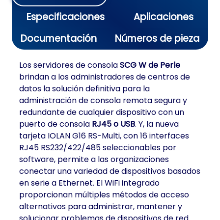
Especificaciones
Aplicaciones
Documentación
Números de pieza
Los servidores de consola
SCG W de Perle
brindan a los administradores de centros de
datos la solución definitiva para la
administración de consola remota segura y
redundante de cualquier dispositivo con un
puerto de consola
RJ45 o USB
. Y, la nueva
tarjeta IOLAN G16 RS-Multi, con 16 interfaces
RJ45 RS232/422/485 seleccionables por
software, permite a las organizaciones
conectar una variedad de dispositivos basados
en serie a Ethernet. El WiFi integrado
proporcionan múltiples métodos de acceso
alternativos para administrar, mantener y
solucionar problemas de dispositivos de red