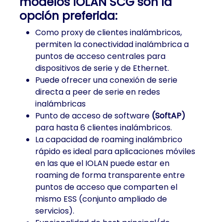
modelos IOLAN SCG son la
opción preferida:
Como proxy de clientes inalámbricos,
permiten la conectividad inalámbrica a
puntos de acceso centrales para
dispositivos de serie y de Ethernet.
Puede ofrecer una conexión de serie
directa a peer de serie en redes
inalámbricas
Punto de acceso de software
(SoftAP)
para hasta 6 clientes inalámbricos.
La capacidad de roaming inalámbrico
rápido es ideal para aplicaciones móviles
en las que el IOLAN puede estar en
roaming de forma transparente entre
puntos de acceso que comparten el
mismo ESS (conjunto ampliado de
servicios).