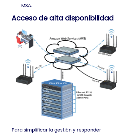
MSA.
Acceso de alta disponibilidad
Para simplificar la gestión y responder