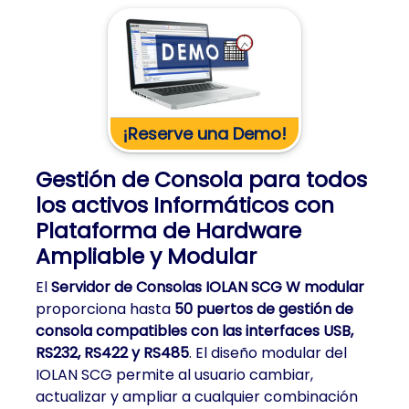
¡Reserve una Demo!
Gestión de Consola para todos
los activos Informáticos con
Plataforma de Hardware
Ampliable y Modular
El
Servidor de Consolas IOLAN SCG W modular
proporciona hasta
50 puertos de gestión de
consola compatibles con las interfaces USB,
RS232, RS422 y RS485
. El diseño modular del
IOLAN SCG permite al usuario cambiar,
actualizar y ampliar a cualquier combinación